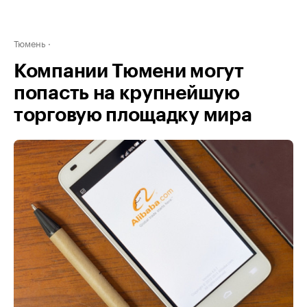
Тюмень
Компании Тюмени могут
попасть на крупнейшую
торговую площадку мира