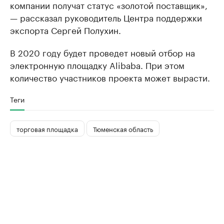
компании получат статус «золотой поставщик»,
— рассказал руководитель Центра поддержки
экспорта Сергей Полухин.
В 2020 году будет проведет новый отбор на
электронную площадку Alibaba. При этом
количество участников проекта может вырасти.
Теги
торговая площадка
Тюменская область