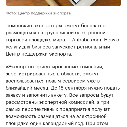
Фото: Центр поддержки экспорта
Тюменские экспортеры смогут бесплатно
размещаться на крупнейшей электронной
торговой площадке мира — Alibaba.com. Новую
услугу для бизнеса запускает региональный
Центр поддержки экспорта.
«Экспортно-ориентированные компании,
зарегистрированные в области, смогут
воспользоваться новым сервисом уже в
ближайший месяц. До 15 сентября нужно подать
заявку и заполнить анкету. Все запросы будут
рассмотрены экспертной комиссией, а три
самых перспективных предприятия получат
возможность размещаться на электронной
площадке один календарный год. При этом