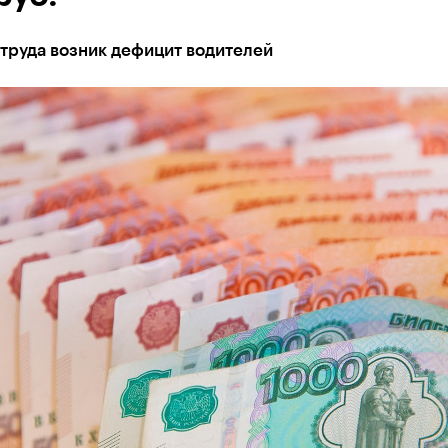
труда возник дефицит водителей