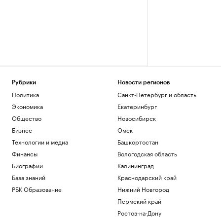
Рубрики
Новости регионов
Политика
Санкт-Петербург и область
Экономика
Екатеринбург
Общество
Новосибирск
Бизнес
Омск
Технологии и медиа
Башкортостан
Финансы
Вологодская область
Биографии
Калининград
База знаний
Краснодарский край
РБК Образование
Нижний Новгород
Пермский край
Ростов-на-Дону