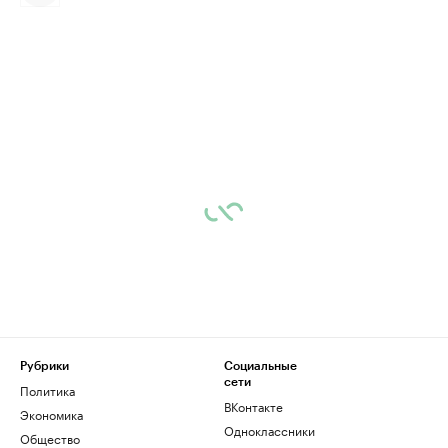
Рубрики
Социальные
сети
Политика
ВКонтакте
Экономика
Одноклассники
Общество