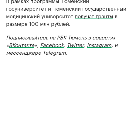
В рамках программы Тюменский
госуниверситет и Тюменский государственный
медицинский университет
получат гранты
в
размере 100 млн рублей.
Подписывайтесь на РБК Тюмень в соцсетях
«
ВКонтакте
»,
Facebook
,
Twitter
,
Instagram
, и
мессенджере
Telegram
.