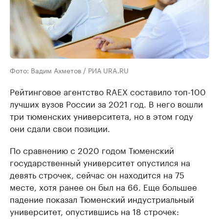
Фото: Вадим Ахметов / РИА URA.RU
Рейтинговое агентство RAEX составило топ-100
лучших вузов России за 2021 год. В него вошли
три тюменских университета, но в этом году
они сдали свои позиции.
По сравнению с 2020 годом Тюменский
государственный университет опустился на
девять строчек, сейчас он находится на 75
месте, хотя ранее он был на 66. Еще большее
падение показал Тюменский индустриальный
университет, опустившись на 18 строчек: