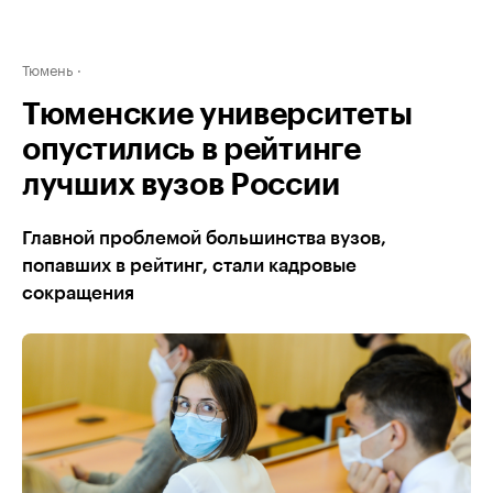
Тюмень
Тюменские университеты
опустились в рейтинге
лучших вузов России
Главной проблемой большинства вузов,
попавших в рейтинг, стали кадровые
сокращения