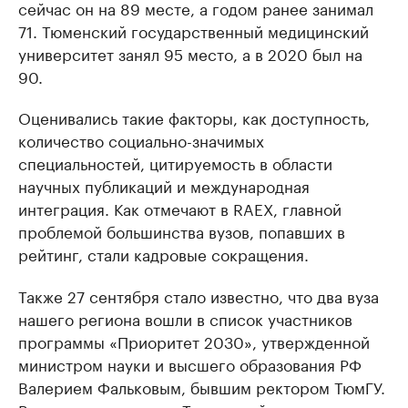
сейчас он на 89 месте, а годом ранее занимал
71. Тюменский государственный медицинский
университет занял 95 место, а в 2020 был на
90.
Оценивались такие факторы, как доступность,
количество социально-значимых
специальностей, цитируемость в области
научных публикаций и международная
интеграция. Как отмечают в RAEX, главной
проблемой большинства вузов, попавших в
рейтинг, стали кадровые сокращения.
Также 27 сентября стало известно, что два вуза
нашего региона вошли в список участников
программы «Приоритет 2030», утвержденной
министром науки и высшего образования РФ
Валерием Фальковым, бывшим ректором ТюмГУ.