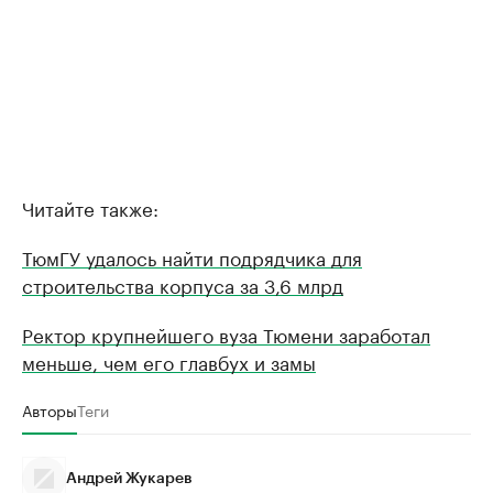
Читайте также:
ТюмГУ удалось найти подрядчика для
строительства корпуса за 3,6 млрд
Ректор крупнейшего вуза Тюмени заработал
меньше, чем его главбух и замы
Авторы
Теги
Андрей Жукарев