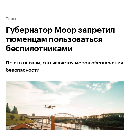
Тюмень
Губернатор Моор запретил
тюменцам пользоваться
беспилотниками
По его словам, это является мерой обеспечения
безопасности