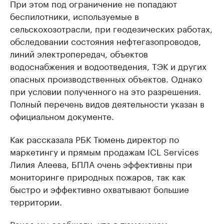
При этом под ограничение не попадают
беспилотники, используемые в
сельскохозотрасли, при геодезических работах,
обследовании состояния нефтегазопроводов,
линий электропередач, объектов
водоснабжения и водоотведения, ТЭК и других
опасных производственных объектов. Однако
при условии полученного на это разрешения.
Полный перечень видов деятельности указан в
официальном документе.
Как рассказала РБК Тюмень директор по
маркетингу и прямым продажам ICL Services
Лилия Алеева, БПЛА очень эффективны при
мониторинге природных пожаров, так как
быстро и эффективно охватывают большие
территории.
Ранее мы сообщали, что в тюменском