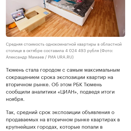
Средняя стоимость однокомнатной квартиры в областной
столице в октябре составила 4 024 493 рубля (Фото:
Александр Мамаев / РИА URA.RU)
Тюмень стала городом с самым максимальным
сокращением срока экспозиции квартир на
вторичном рынке. Об этом РБК Тюмень
сообщили аналитики «ЦИАН», подведя итоги
ноября.
Так, средний срок экспозиции объявления о
продаваемых на вторичном рынке квартирах в
крупнейших городах, которые попали в