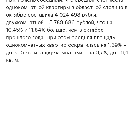
однокомнатной квартиры в областной столице в
октябре составила 4 024 493 рубля,
двухкомнатной – 5 789 686 рублей, что на
10,45% и 11,84% больше, чем в октябре
прошлого года. При этом средняя площадь
однокомнатных квартир сократилась на 1,39% –
до 35,5 кв. м, а двухкомнатных – на 0,7%, до 56,4
кв. м.