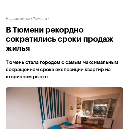
Недвижимость Тюмени
В Тюмени рекордно
сократились сроки продаж
жилья
Тюмень стала городом с самым максимальным
сокращением срока экспозиции квартир на
вторичном рынке