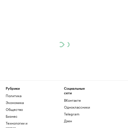
Рубрики
Социальные
сети
Политика
ВКонтакте
Экономика
Одноклассники
Общество
Telegram
Бизнес
Дзен
Технологии и
медиа