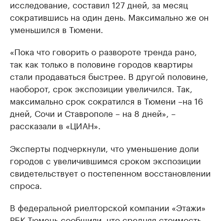
исследование, составил 127 дней, за месяц
сократившись на один день. Максимально же он
уменьшился в Тюмени.
«Пока что говорить о развороте тренда рано,
так как только в половине городов квартиры
стали продаваться быстрее. В другой половине,
наоборот, срок экспозиции увеличился. Так,
максимально срок сократился в Тюмени –на 16
дней, Сочи и Ставрополе – на 8 дней», –
рассказали в «ЦИАН».
Эксперты подчеркнули, что уменьшение доли
городов с увеличившимся сроком экспозиции
свидетельствует о постепенном восстановлении
спроса.
В федеральной риелторской компании «Этажи»
РБК Тюмень сообщили, что средняя стоимость