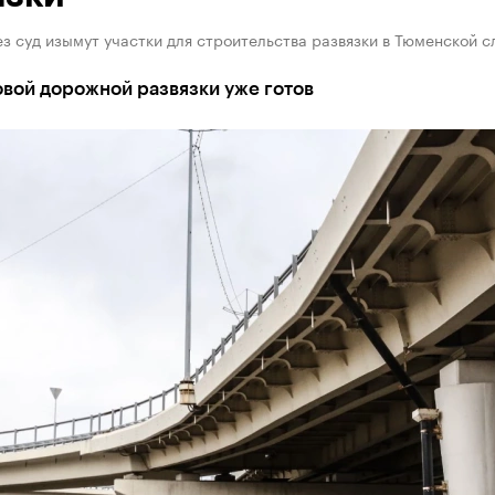
з суд изымут участки для строительства развязки в Тюменской 
вой дорожной развязки уже готов