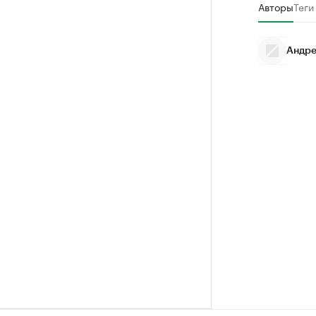
Авторы
Теги
Андре