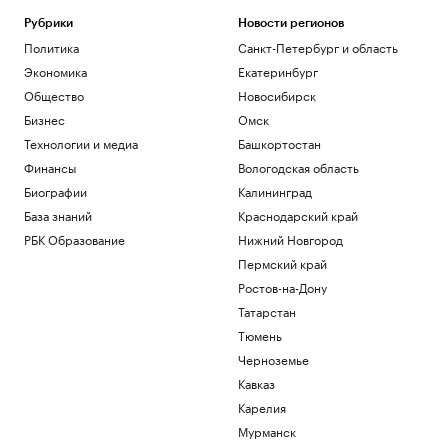
Рубрики
Новости регионов
Политика
Санкт-Петербург и область
Экономика
Екатеринбург
Общество
Новосибирск
Бизнес
Омск
Технологии и медиа
Башкортостан
Финансы
Вологодская область
Биографии
Калининград
База знаний
Краснодарский край
РБК Образование
Нижний Новгород
Пермский край
Ростов-на-Дону
Татарстан
Тюмень
Черноземье
Кавказ
Карелия
Мурманск