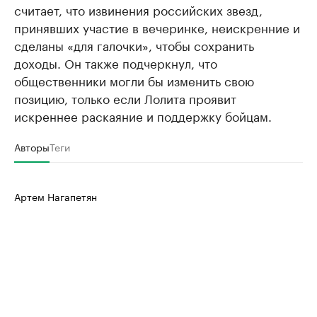
считает, что извинения российских звезд,
принявших участие в вечеринке, неискренние и
сделаны «для галочки», чтобы сохранить
доходы. Он также подчеркнул, что
общественники могли бы изменить свою
позицию, только если Лолита проявит
искреннее раскаяние и поддержку бойцам.
Авторы
Теги
Артем Нагапетян