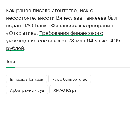
Как ранее писало агентство, иск о
несостоятельности Вячеслава Танкеева был
подан ПАО Банк «Финансовая корпорация
«Открытие».
Требования финансового
учреждения составляют 78 млн 643 тыс. 405
рублей
.
Теги
Вячеслав Танкеев
иск о банкротстве
Арбитражный суд
ХМАО Югра