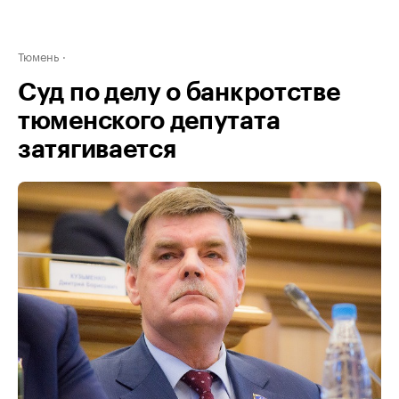
Тюмень
Суд по делу о банкротстве
тюменского депутата
затягивается