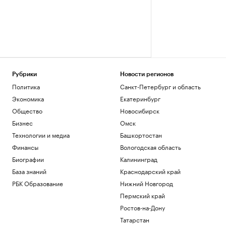
Рубрики
Новости регионов
Политика
Санкт-Петербург и область
Экономика
Екатеринбург
Общество
Новосибирск
Бизнес
Омск
Технологии и медиа
Башкортостан
Финансы
Вологодская область
Биографии
Калининград
База знаний
Краснодарский край
РБК Образование
Нижний Новгород
Пермский край
Ростов-на-Дону
Татарстан