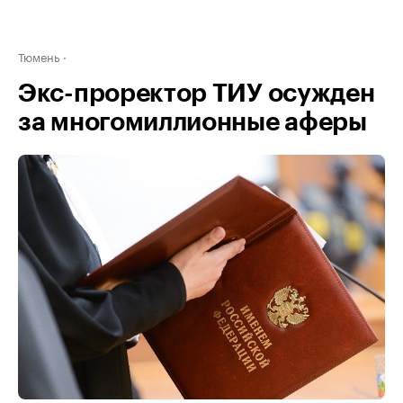
Тюмень
Экс-проректор ТИУ осужден
за многомиллионные аферы