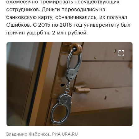
ежемесячно премировать несуществующих
сотрудников. Деньги переводились на
банковскую карту, обналичивались, их получал
Ошибков. С 2015 по 2016 год университету был
причин ущерб на 2 млн рублей.
Владимир Жабриков, РИА URA.RU