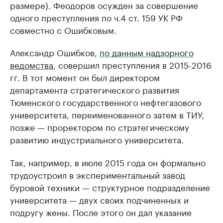
размере). Феодоров осужден за совершение
одного преступления по ч.4 ст. 159 УК РФ
совместно с Ошибковым.
Александр Ошибков,
по данным надзорного
ведомства
, совершил преступления в 2015-2016
гг. В тот момент он был директором
департамента стратегического развития
Тюменского государственного нефтегазового
университета, переименованного затем в ТИУ,
позже — проректором по стратегическому
развитию индустриального университета.
Так, например, в июле 2015 года он формально
трудоустроил в экспериментальный завод
буровой техники — структурное подразделение
университета — двух своих подчиненных и
подругу жены. После этого он дал указание