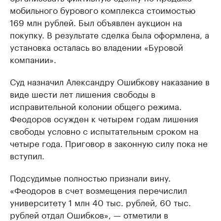
мобильного бурового комплекса стоимостью
169 млн рублей. Был объявлен аукцион на
покупку. В результате сделка была оформлена, а
установка осталась во владении «Буровой
компании».
Суд назначил Александру Ошибкову наказание в
виде шести лет лишения свободы в
исправительной колонии общего режима.
Феодоров осужден к четырем годам лишения
свободы условно с испытательным сроком на
четыре года. Приговор в законную силу пока не
вступил.
Подсудимые полностью признали вину.
«Феодоров в счет возмещения перечислил
университету 1 млн 40 тыс. рублей, 60 тыс.
рублей отдал Ошибков», — отметили в