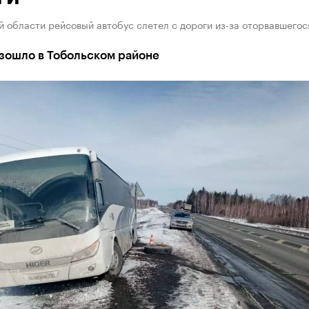
 области рейсовый автобус слетел с дороги из-за оторвавшегос
зошло в Тобольском районе