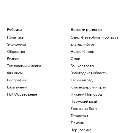
Рубрики
Новости регионов
Политика
Санкт-Петербург и область
Экономика
Екатеринбург
Общество
Новосибирск
Бизнес
Омск
Технологии и медиа
Башкортостан
Финансы
Вологодская область
Биографии
Калининград
База знаний
Краснодарский край
РБК Образование
Нижний Новгород
Пермский край
Ростов-на-Дону
Татарстан
Тюмень
Черноземье