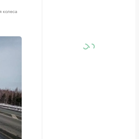
я колеса