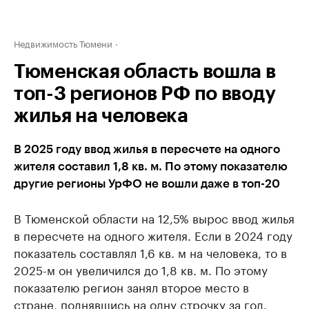
Недвижимость Тюмени
Тюменская область вошла в
топ-3 регионов РФ по вводу
жилья на человека
В 2025 году ввод жилья в пересчете на одного
жителя составил 1,8 кв. м. По этому показателю
другие регионы УрФО не вошли даже в топ-20
В Тюменской области на 12,5% вырос ввод жилья
в пересчете на одного жителя. Если в 2024 году
показатель составлял 1,6 кв. м на человека, то в
2025-м он увеличился до 1,8 кв. м. По этому
показателю регион занял второе место в
стране, поднявшись на одну строчку за год.