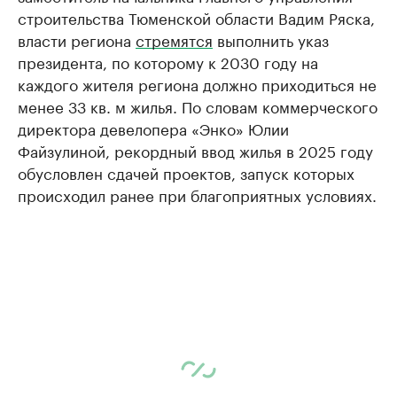
строительства Тюменской области Вадим Ряска,
власти региона
стремятся
выполнить указ
президента, по которому к 2030 году на
каждого жителя региона должно приходиться не
менее 33 кв. м жилья. По словам коммерческого
директора девелопера «Энко» Юлии
Файзулиной, рекордный ввод жилья в 2025 году
обусловлен сдачей проектов, запуск которых
происходил ранее при благоприятных условиях.