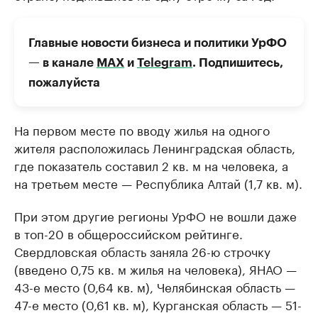
Главные новости бизнеса и политики УрФО
— в канале
МАХ
и
Telegram
. Подпишитесь,
пожалуйста
На первом месте по вводу жилья на одного
жителя расположилась Ленинградская область,
где показатель составил 2 кв. м на человека, а
на третьем месте — Республика Алтай (1,7 кв. м).
При этом другие регионы УрФО не вошли даже
в топ-20 в общероссийском рейтинге.
Свердловская область заняла 26-ю строчку
(введено 0,75 кв. м жилья на человека), ЯНАО —
43-е место (0,64 кв. м), Челябинская область —
47-е место (0,61 кв. м), Курганская область — 51-