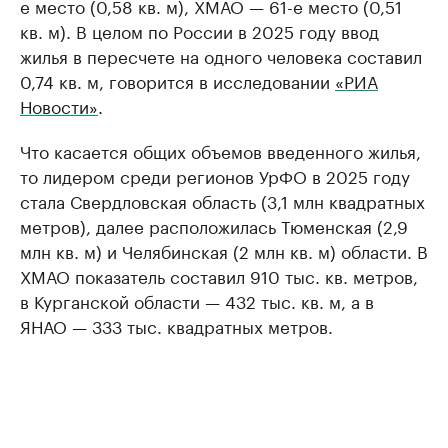
е место (0,58 кв. м), ХМАО — 61-е место (0,51
кв. м). В целом по России в 2025 году ввод
жилья в пересчете на одного человека составил
0,74 кв. м, говорится в исследовании
«РИА
Новости»
.
Что касается общих объемов введенного жилья,
то лидером среди регионов УрФО в 2025 году
стала Свердловская область (3,1 млн квадратных
метров), далее расположилась Тюменская (2,9
млн кв. м) и Челябинская (2 млн кв. м) области. В
ХМАО показатель составил 910 тыс. кв. метров,
в Курганской области — 432 тыс. кв. м, а в
ЯНАО — 333 тыс. квадратных метров.