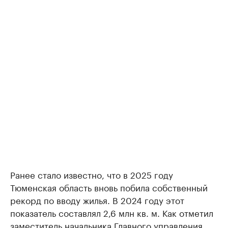
Ранее стало известно, что в 2025 году
Тюменская область вновь побила собственный
рекорд по вводу жилья. В 2024 году этот
показатель составлял 2,6 млн кв. м. Как отметил
заместитель начальника Главного управления