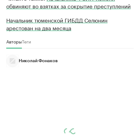
обвиняют во взятках за сокрытие преступлений
Начальник тюменской ГИБДД Селюнин
арестован на два месяца
Авторы
Теги
Николай Фонаков