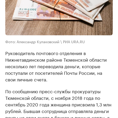
Фото: Александр Кулаковский \ РИА URA.RU
Руководитель почтового отделения в
Нижнетавдинском районе Тюменской области
несколько лет переводила деньги, которые
поступали от посетителей Почты России, на
свои личные счета.
По сообщению пресс-службы прокуратуры
Тюменской области, с ноября 2018 года по
сентябрь 2020 года женщина присвоила 1,3 млн
рублей. Бывшая сотрудница отправляла деньги
почты на свои счета в банках и личные карты, а