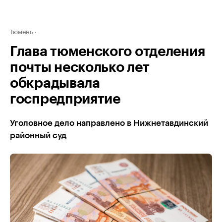
Тюмень
Глава тюменского отделения
почты несколько лет
обкрадывала
госпредприятие
Уголовное дело направлено в Нижнетавдинский
районный суд