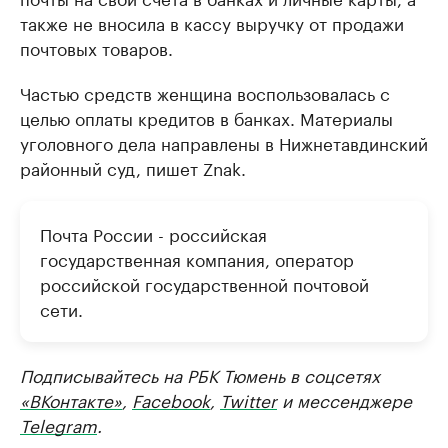
также не вносила в кассу выручку от продажи
почтовых товаров.
Частью средств женщина воспользовалась с
целью оплаты кредитов в банках. Материалы
уголовного дела направлены в Нижнетавдинский
районный суд, пишет Znak.
Почта России - российская
государственная компания, оператор
российской государственной почтовой
сети.
Подписывайтесь на РБК Тюмень в соцсетях
«ВКонтакте»
,
Facebook
,
Twitter
и мессенджере
Telegram
.