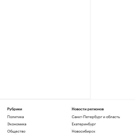
Рубрики
Новости регионов
Политика
Санкт-Петербург и область
Экономика
Екатеринбург
Общество
Новосибирск