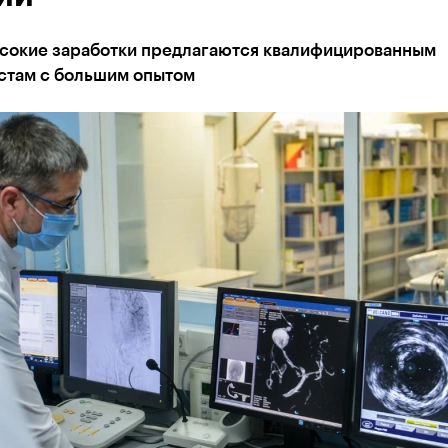
сокие заработки предлагаются квалифицированным
стам с большим опытом