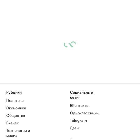
Рубрики
Социальные
сети
Политика
ВКонтакте
Экономика
Одноклассники
Общество
Telegram
Бизнес
Дзен
Технологии и
медиа