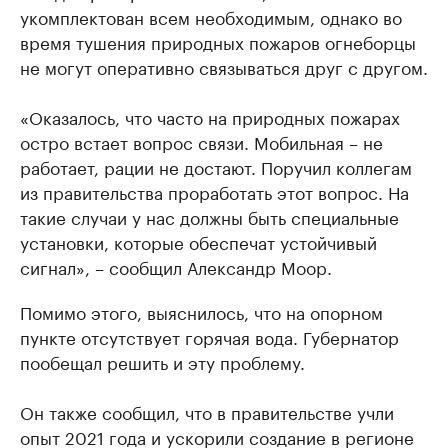
укомплектован всем необходимым, однако во
время тушения природных пожаров огнеборцы
не могут оперативно связываться друг с другом.
«Оказалось, что часто на природных пожарах
остро встает вопрос связи. Мобильная – не
работает, рации не достают. Поручил коллегам
из правительства проработать этот вопрос. На
такие случаи у нас должны быть специальные
установки, которые обеспечат устойчивый
сигнал», – сообщил Александр Моор.
Помимо этого, выяснилось, что на опорном
пункте отсутствует горячая вода. Губернатор
пообещал решить и эту проблему.
Он также сообщил, что в правительстве учли
опыт 2021 года и ускорили создание в регионе