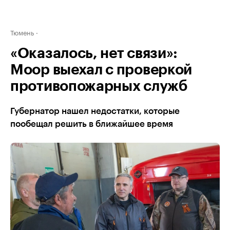
Тюмень
«Оказалось, нет связи»:
Моор выехал с проверкой
противопожарных служб
Губернатор нашел недостатки, которые
пообещал решить в ближайшее время