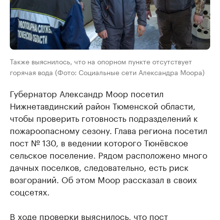
Также выяснилось, что на опорном пункте отсутствует
горячая вода (Фото: Социальные сети Александра Моора)
Губернатор Александр Моор посетил
Нижнетавдинский район Тюменской области,
чтобы проверить готовность подразделений к
пожароопасному сезону. Глава региона посетил
пост № 130, в ведении которого Тюнёвское
сельское поселение. Рядом расположено много
дачных поселков, следовательно, есть риск
возгораний. Об этом Моор рассказал в своих
соцсетях.
В ходе проверки выяснилось, что пост