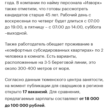
года. В компании по найму персонала «Изворк»
также отметили, что готовы рассмотреть
кандидатов старше 45 лет. Рабочий день с
воскресенья по четверг будет длиться с 07:00
до 19:00, в пятницу – с 07:00 до 14:00, суббота
–выходной.
Также работодатель обещает проживание в
«комфортных субсидированных квартирах» по 2
человека в комнате. Есть варианты,
расположенные на 3-5 береговой линии, это
около 300-400 метров от моря.
Согласно данным тюменского центра занятости,
на момент публикации для сварщиков в регионе
открыто
. Для сравнения,
17 вакансий
предлагаемые зарплаты составляют
от 18 000
.
до 100 000 рублей