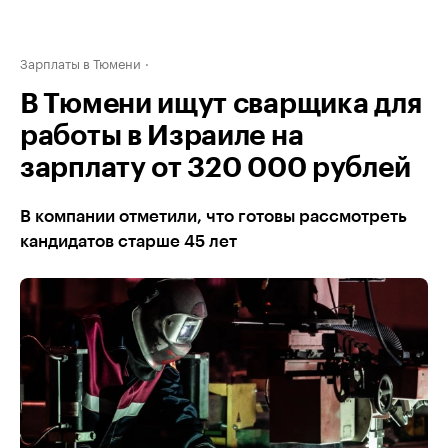
Зарплаты в Тюмени
В Тюмени ищут сварщика для
работы в Израиле на
зарплату от 320 000 рублей
В компании отметили, что готовы рассмотреть
кандидатов старше 45 лет