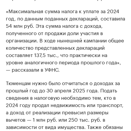
«Максимальная сумма налога к уплате за 2024
год, по данным поданных деклараций, составила
54 млн руб. Эта сумма налога с дохода,
полученного от продажи доли участия в
организации. В ходе нынешней кампании общее
количество представленных деклараций
составляет 137,5 тыс., что практически на
уровне аналогичного периода прошлого года»,
— рассказали в УФНС.
Тюменцам нужно было отчитаться о доходах за
прошлый год до 30 апреля 2025 года. Подать
сведения в налоговую необходимо тем, кто в
2024 году продал недвижимость или транспорт,
а доход от реализации превысил размеры
вычетов — 1 млн руб. или 250 тыс. руб. в
зависимости от вида имущества. Также обязаны