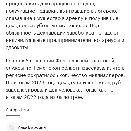
предоставить декларацию граждане,
получившие подарки, выигравшие в лотерею,
сдававшие имущество в аренду и получившие
доход от зарубежных источников. Под
обязанность декларации заработков попадают
индивидуальные предприниматели, нотариусы и
адвокаты.
Ранее в Управлении Федеральной налоговой
службы по Тюменской области рассказали, что в
регионе
сократилось
количество миллиардеров.
По итогам 2023 года доходы свыше 1 млрд руб.
задекларировали два человека, тогда как по
итогам 2022 года их было трое.
Авторы
Теги
Илья Бородин