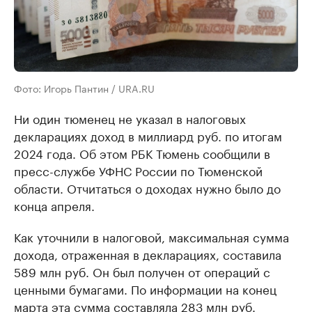
Фото: Игорь Пантин / URA.RU
Ни один тюменец не указал в налоговых
декларациях доход в миллиард руб. по итогам
2024 года. Об этом РБК Тюмень сообщили в
пресс-службе УФНС России по Тюменской
области. Отчитаться о доходах нужно было до
конца апреля.
Как уточнили в налоговой, максимальная сумма
дохода, отраженная в декларациях, составила
589 млн руб. Он был получен от операций с
ценными бумагами. По информации на конец
марта эта сумма составляла 283 млн руб.