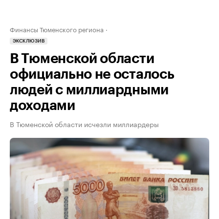
Финансы Тюменского региона
ЭКСКЛЮЗИВ
В Тюменской области
официально не осталось
людей с миллиардными
доходами
В Тюменской области исчезли миллиардеры