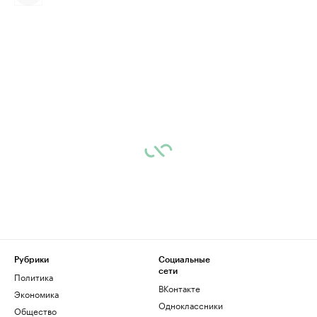
Рубрики
Социальные
сети
Политика
ВКонтакте
Экономика
Одноклассники
Общество