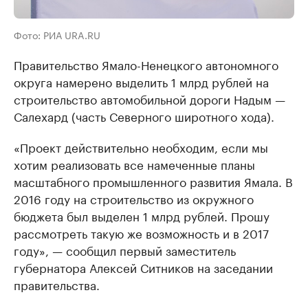
Фото: РИА URA.RU
Правительство Ямало-Ненецкого автономного
округа намерено выделить 1 млрд рублей на
строительство автомобильной дороги Надым —
Салехард (часть Северного широтного хода).
«Проект действительно необходим, если мы
хотим реализовать все намеченные планы
масштабного промышленного развития Ямала. В
2016 году на строительство из окружного
бюджета был выделен 1 млрд рублей. Прошу
рассмотреть такую же возможность и в 2017
году», — сообщил первый заместитель
губернатора Алексей Ситников на заседании
правительства.