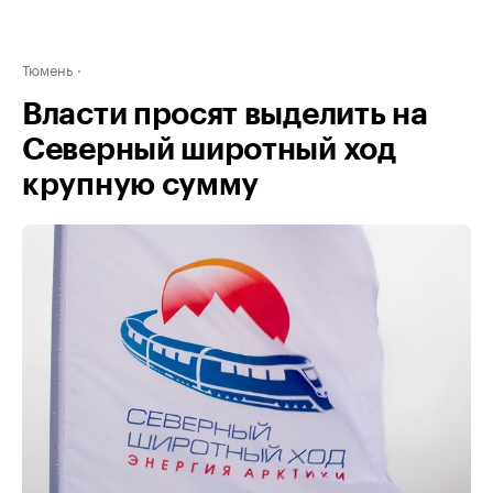
Тюмень
Власти просят выделить на
Северный широтный ход
крупную сумму