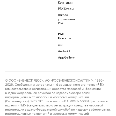
Компании
РБК Курсы
Школа
управления
РБК
РБК
Новости
iOS
Android
AppGallery
© ООО «БИЗНЕСПРЕСС», АО «РОСБИЗНЕСКОНСАЛТИНГ», 1995–
2026. Сообщения и материалы информационного агентства «РБК»
(свидетельство о регистрации средства массовой информации
выдано Федеральной службой по надзору в сфере связи,
информационных технологий и массовых коммуникаций
(Роскомнадзор) 09.12.2015 за номером ИА №ФС77-63848) и сетевого
издания «РБК» (свидетельство о регистрации средства массовой
информации выдано Федеральной службой по надзору в сфере связи,
информационных технологий и массовых коммуникаций