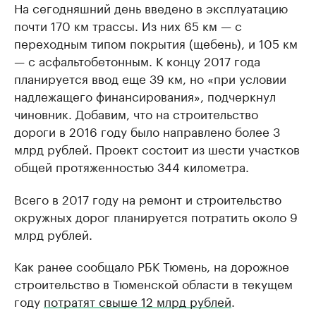
На сегодняшний день введено в эксплуатацию
почти 170 км трассы. Из них 65 км — с
переходным типом покрытия (щебень), и 105 км
— с асфальтобетонным. К концу 2017 года
планируется ввод еще 39 км, но «при условии
надлежащего финансирования», подчеркнул
чиновник. Добавим, что на строительство
дороги в 2016 году было направлено более 3
млрд рублей. Проект состоит из шести участков
общей протяженностью 344 километра.
Всего в 2017 году на ремонт и строительство
окружных дорог планируется потратить около 9
млрд рублей.
Как ранее сообщало РБК Тюмень, на дорожное
строительство в Тюменской области в текущем
году
потратят свыше 12 млрд рублей
.