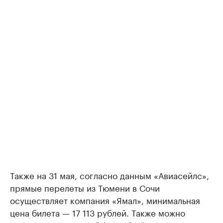
Также на 31 мая, согласно данным «Авиасейлс»,
прямые перелеты из Тюмени в Сочи
осуществляет компания «Ямал», минимальная
цена билета — 17 113 рублей. Также можно