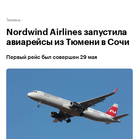
Тюмень
Nordwind Airlines запустила
авиарейсы из Тюмени в Сочи
Первый рейс был совершен 29 мая