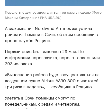
Перелеты будут осуществляться три раза в неделю (Фото:
Максим Кимерлинг / РИА URA.RU)
Авиакомпания Nordwind Airlines запустила
рейсы из Тюмени в Сочи, об этом сообщили в
пресс-службе Рощино.
Первый рейс был выполнен 29 мая. По
информации перевозчика, перелет совершили
293 человека.
«Выполнение рейсов будет осуществляться на
воздушном судне Airbus А330-300 с частотой
три раза в неделю», — сообщили в Рощино.
Улететь в Сочи тюменцы смогут по
понедельникам, средам и четвергам.