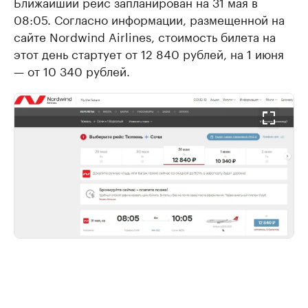
Ближайший рейс запланирован на 31 мая в
08:05. Согласно информации, размещенной на
сайте Nordwind Airlines, стоимость билета на
этот день стартует от 12 840 рублей, на 1 июня
— от 10 340 рублей.