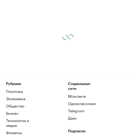
Рубрики
Социальные
сети
Политика
ВКонтакте
Экономика
Одноклассники
Общество
Telegram
Бизнес
Дзен
Технологии и
медиа
Финансы
Подписки