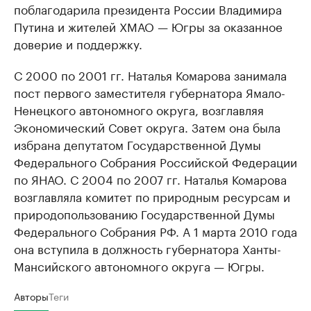
поблагодарила президента России Владимира
Путина и жителей ХМАО — Югры за оказанное
доверие и поддержку.
С 2000 по 2001 гг. Наталья Комарова занимала
пост первого заместителя губернатора Ямало-
Ненецкого автономного округа, возглавляя
Экономический Совет округа. Затем она была
избрана депутатом Государственной Думы
Федерального Собрания Российской Федерации
по ЯНАО. С 2004 по 2007 гг. Наталья Комарова
возглавляла комитет по природным ресурсам и
природопользованию Государственной Думы
Федерального Собрания РФ. А 1 марта 2010 года
она вступила в должность губернатора Ханты-
Мансийского автономного округа — Югры.
Авторы
Теги