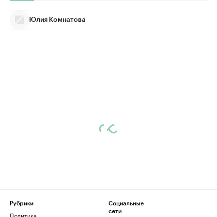
Юлия Комнатова
Рубрики
Социальные
сети
Политика