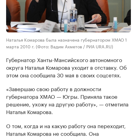
Наталья Комарова была назначена губернатором ХМАО 1
марта 2010 г. (Фото: Вадим Ахметов / РИА URA.RU)
Губернатор Ханты-Мансийского автономного
округа Наталья Комарова уходит в отставку. Об
этом она сообщила 30 мая в своих соцсетях.
«Завершаю свою работу в должности
губернатора ХМАО — Югры. Приняла такое
решение, ухожу на другую работу», — отметила
Наталья Комарова.
О том, когда и на какую работу она переходит,
Наталья Комарова не сообщила. Она