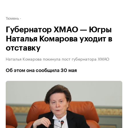
Тюмень
Губернатор ХМАО — Югры
Наталья Комарова уходит в
отставку
Наталья Комарова покинула пост губернатора ХМАО
Об этом она сообщила 30 мая