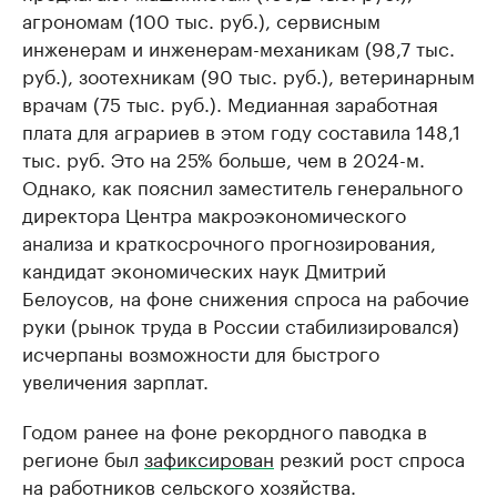
агрономам (100 тыс. руб.), сервисным
инженерам и инженерам-механикам (98,7 тыс.
руб.), зоотехникам (90 тыс. руб.), ветеринарным
врачам (75 тыс. руб.). Медианная заработная
плата для аграриев в этом году составила 148,1
тыс. руб. Это на 25% больше, чем в 2024-м.
Однако, как пояснил заместитель генерального
директора Центра макроэкономического
анализа и краткосрочного прогнозирования,
кандидат экономических наук Дмитрий
Белоусов, на фоне снижения спроса на рабочие
руки (рынок труда в России стабилизировался)
исчерпаны возможности для быстрого
увеличения зарплат.
Годом ранее на фоне рекордного паводка в
регионе был
зафиксирован
резкий рост спроса
на работников сельского хозяйства.