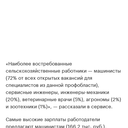
«Наиболее востребованные
сельскохозяйственные работники — машинисты
(72% от всех открытых вакансий для
специалистов из данной профобласти),
сервисные инженеры, инженеры-механики
(20%), ветеринарные врачи (5%), агрономы (2%)
и зоотехники (1%)», — рассказали в сервисе.
Самые высокие зарплаты работодатели
предлагают машинистам (166,2 тыс. руб.),