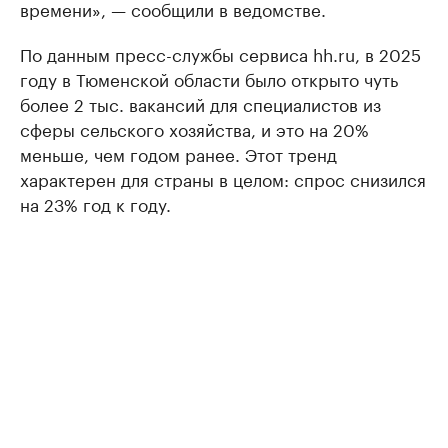
времени», — сообщили в ведомстве.
По данным пресс-службы сервиса hh.ru, в 2025
году в Тюменской области было открыто чуть
более 2 тыс. вакансий для специалистов из
сферы сельского хозяйства, и это на 20%
меньше, чем годом ранее. Этот тренд
характерен для страны в целом: спрос снизился
на 23% год к году.