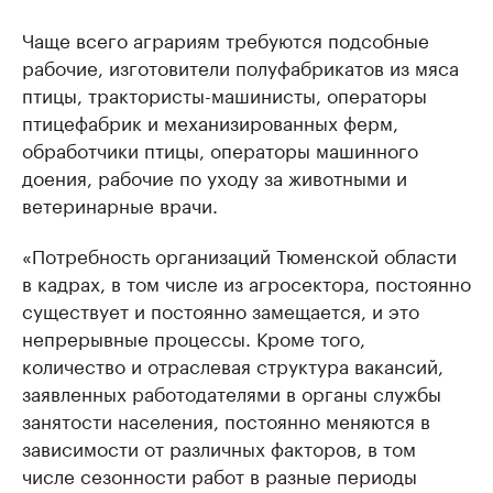
Чаще всего аграриям требуются подсобные
рабочие, изготовители полуфабрикатов из мяса
птицы, трактористы-машинисты, операторы
птицефабрик и механизированных ферм,
обработчики птицы, операторы машинного
доения, рабочие по уходу за животными и
ветеринарные врачи.
«Потребность организаций Тюменской области
в кадрах, в том числе из агросектора, постоянно
существует и постоянно замещается, и это
непрерывные процессы. Кроме того,
количество и отраслевая структура вакансий,
заявленных работодателями в органы службы
занятости населения, постоянно меняются в
зависимости от различных факторов, в том
числе сезонности работ в разные периоды