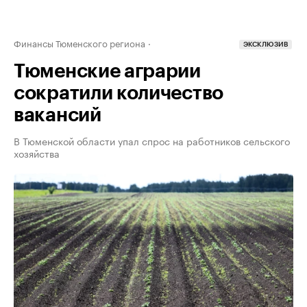
Финансы Тюменского региона
ЭКСКЛЮЗИВ
Тюменские аграрии
сократили количество
вакансий
В Тюменской области упал спрос на работников сельского
хозяйства