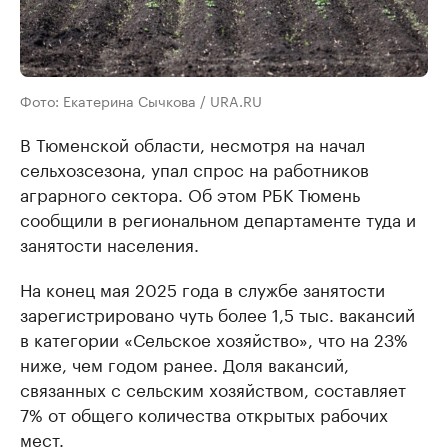
Фото: Екатерина Сычкова / URA.RU
В Тюменской области, несмотря на начал
сельхозсезона, упал спрос на работников
аграрного сектора. Об этом РБК Тюмень
сообщили в региональном департаменте туда и
занятости населения.
На конец мая 2025 года в службе занятости
зарегистрировано чуть более 1,5 тыс. вакансий
в категории «Сельское хозяйство», что на 23%
ниже, чем годом ранее. Доля вакансий,
связанных с сельским хозяйством, составляет
7% от общего количества открытых рабочих
мест.