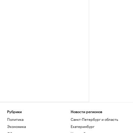
Рубрики
Новости регионов
Политика
Санкт-Петербург и область
Экономика
Екатеринбург