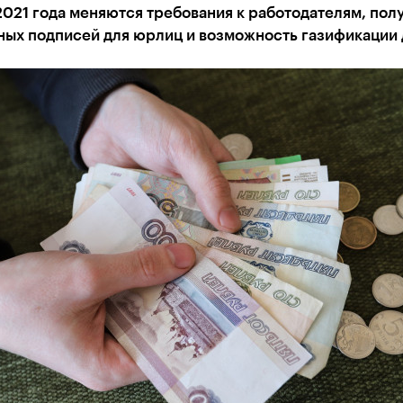
2021 года меняются требования к работодателям, пол
ных подписей для юрлиц и возможность газификации