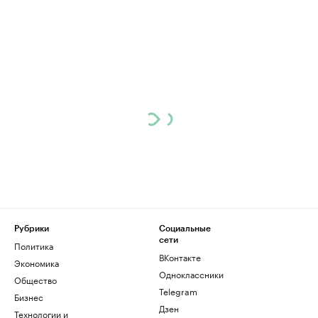
Рубрики
Социальные
сети
Политика
ВКонтакте
Экономика
Одноклассники
Общество
Telegram
Бизнес
Дзен
Технологии и