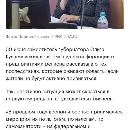
Фото: Лариса Рычкова / РИА URA.RU
30 июня заместитель губернатора Ольга
Кузнечевских во время видеоконференции с
предприятиями региона рассказала о тех
последствиях, которые ожидают область, если
жители не будут активно прививаться.
Так, негативно ситуация может сказаться в
первую очередь на представителях бизнеса.
«В прошлом году весной и осенью принимались
мероприятия по льготам, по налогам, по
самозанятости – на федеральном и