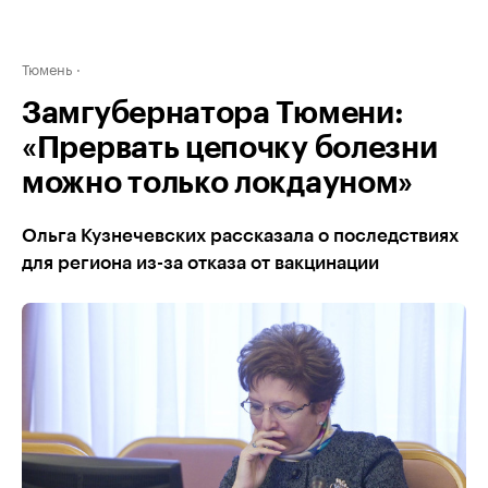
Тюмень
Замгубернатора Тюмени:
«Прервать цепочку болезни
можно только локдауном»
Ольга Кузнечевских рассказала о последствиях
для региона из-за отказа от вакцинации