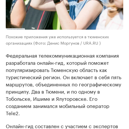
Похожие приложения уже используется в тюменских
организациях (Фото: Денис Моргунов / URA.RU )
Федеральная телекоммуникационная компания
разработала онлайн-гид, который поможет
популяризировать Тюменскую область как
туристический регион. Он включает в себя пять
маршрутов, объединенных по географическому
принципу. Два в Тюмени, и по одному в
Тобольске, Ишиме и Ялуторовске. Его
созданием занимался мобильный оператор
Tele2.
Онлайн-гид составлен с участием с экспертов