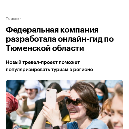
Тюмень
Федеральная компания
разработала онлайн-гид по
Тюменской области
Новый тревел-проект поможет
популяризировать туризм в регионе