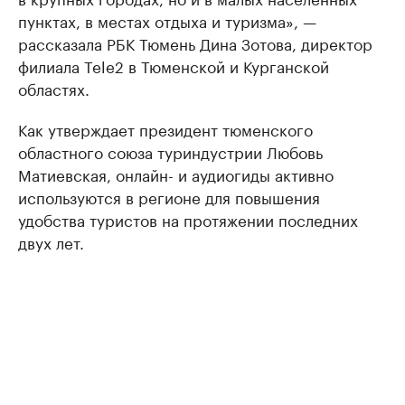
пунктах, в местах отдыха и туризма», —
рассказала РБК Тюмень Дина Зотова, директор
филиала Tele2 в Тюменской и Курганской
областях.
Как утверждает президент тюменского
областного союза туриндустрии Любовь
Матиевская, онлайн- и аудиогиды активно
используются в регионе для повышения
удобства туристов на протяжении последних
двух лет.