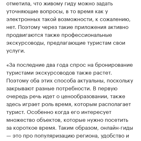
отметила, что живому гиду можно задать
уточняющие вопросы, в то время как у
электронных такой возможности, к сожалению,
нет. Поэтому через такие приложения активно
продвигаются также профессиональные
экскурсоводы, предлагающие туристам свои
услуги.
«За последние два года спрос на бронирование
туристами экскурсоводов также растет.
Поэтому оба этих способа актуальны, поскольку
закрывают разные потребности. В первую
очередь речь идет о ценообразовании, также
здесь играет роль время, которым располагает
турист. Особенно когда его интересует
множество объектов, которые нужно посетить
за короткое время. Таким образом, онлайн-гиды
— это про популяризацию региона, удобство и