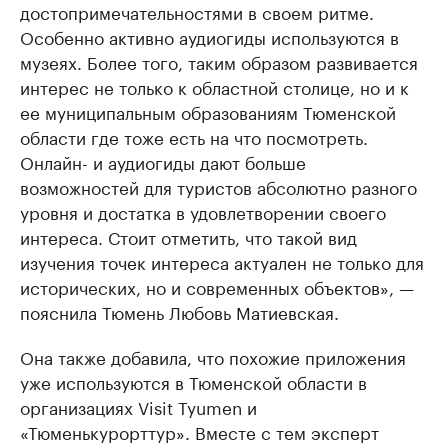
достопримечательностями в своем ритме.
Особенно активно аудиогиды используются в
музеях. Более того, таким образом развивается
интерес не только к областной столице, но и к
ее муниципальным образованиям Тюменской
области где тоже есть на что посмотреть.
Онлайн- и аудиогиды дают больше
возможностей для туристов абсолютно разного
уровня и достатка в удовлетворении своего
интереса. Стоит отметить, что такой вид
изучения точек интереса актуален не только для
исторических, но и современных объектов», —
пояснила Тюмень Любовь Матиевская.
Она также добавила, что похожие приложения
уже используются в Тюменской области в
организациях Visit Tyumen и
«Тюменькурорттур». Вместе с тем эксперт