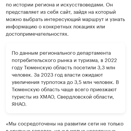
по истории региона и искусствоведами. Он
представляет из себя сайт, зайдя на который
можно выбрать интересующий маршрут и узнать
информацию о конкретных локациях или
достопримечательностях.
По данным регионального департамента
потребительского рынка и туризма, в 2022
году Тюменскую область посетили 3,3 млн
человек. За 2023 год власти ожидают
увеличения турпотока до 3,5 млн человек. В
Тюменскую область чаще всего приезжают
туристы из ХМАО, Свердловской области,
ЯНАО.
«Мы сосредоточены на развитии сети не только
в крупных городах, но и в малых населенных