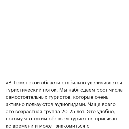
«В Тюменской области стабильно увеличивается
туристический поток. Мы наблюдаем рост числа
самостоятельных туристов, которые очень
активно пользуются аудиогидами. Чаще всего
это возрастная группа 20-25 лет. Это удобно,
потому что таким образом турист не привязан
ко времени и может знакомиться с