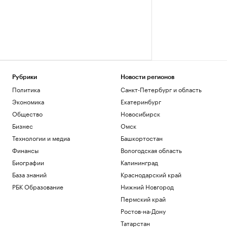
Рубрики
Новости регионов
Политика
Санкт-Петербург и область
Экономика
Екатеринбург
Общество
Новосибирск
Бизнес
Омск
Технологии и медиа
Башкортостан
Финансы
Вологодская область
Биографии
Калининград
База знаний
Краснодарский край
РБК Образование
Нижний Новгород
Пермский край
Ростов-на-Дону
Татарстан