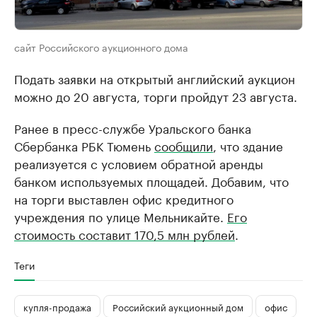
сайт Российского аукционного дома
Подать заявки на открытый английский аукцион
можно до 20 августа, торги пройдут 23 августа.
Ранее в пресс-службе Уральского банка
Сбербанка РБК Тюмень
сообщили
, что здание
реализуется с условием обратной аренды
банком используемых площадей. Добавим, что
на торги выставлен офис кредитного
учреждения по улице Мельникайте.
Его
стоимость составит 170,5 млн рублей
.
Теги
купля-продажа
Российский аукционный дом
офис