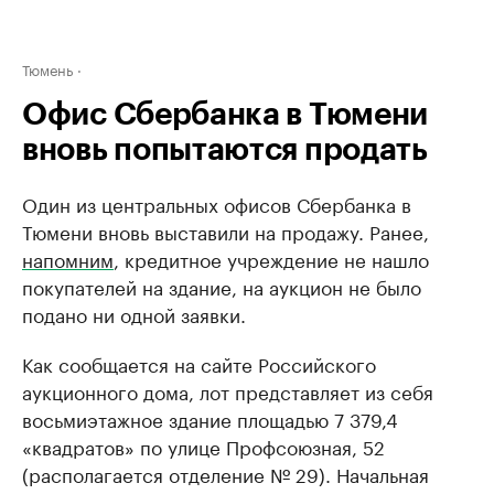
Тюмень
Офис Сбербанка в Тюмени
вновь попытаются продать
Один из центральных офисов Сбербанка в
Тюмени вновь выставили на продажу. Ранее,
напомним
, кредитное учреждение не нашло
покупателей на здание, на аукцион не было
подано ни одной заявки.
Как сообщается на сайте Российского
аукционного дома, лот представляет из себя
восьмиэтажное здание площадью 7 379,4
«квадратов» по улице Профсоюзная, 52
(располагается отделение № 29). Начальная