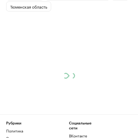
Тюменская область
Рубрики
Социальные
сети
Политика
ВКонтакте
Экономика