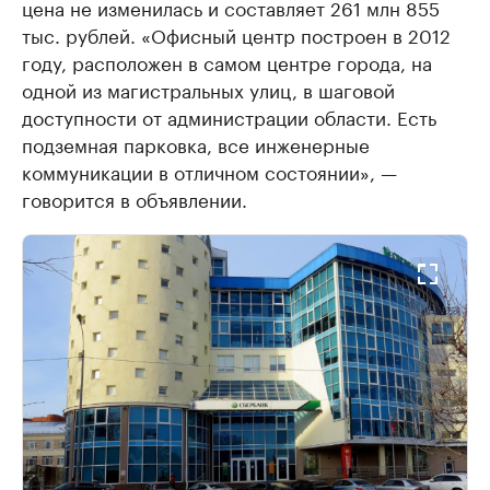
цена не изменилась и составляет 261 млн 855
тыс. рублей. «Офисный центр построен в 2012
году, расположен в самом центре города, на
одной из магистральных улиц, в шаговой
доступности от администрации области. Есть
подземная парковка, все инженерные
коммуникации в отличном состоянии», —
говорится в объявлении.