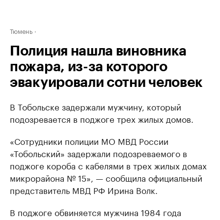
Тюмень
Полиция нашла виновника
пожара, из-за которого
эвакуировали сотни человек
В Тобольске задержали мужчину, который
подозревается в поджоге трех жилых домов.
«Сотрудники полиции МО МВД России
«Тобольский» задержали подозреваемого в
поджоге короба с кабелями в трех жилых домах
микрорайона № 15», — сообщила официальный
представитель МВД РФ Ирина Волк.
В поджоге обвиняется мужчина 1984 года