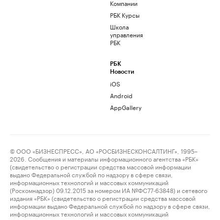
Компании
РБК Курсы
Школа
управления
РБК
РБК
Новости
iOS
Android
AppGallery
© ООО «БИЗНЕСПРЕСС», АО «РОСБИЗНЕСКОНСАЛТИНГ», 1995–
2026. Сообщения и материалы информационного агентства «РБК»
(свидетельство о регистрации средства массовой информации
выдано Федеральной службой по надзору в сфере связи,
информационных технологий и массовых коммуникаций
(Роскомнадзор) 09.12.2015 за номером ИА №ФС77-63848) и сетевого
издания «РБК» (свидетельство о регистрации средства массовой
информации выдано Федеральной службой по надзору в сфере связи,
информационных технологий и массовых коммуникаций