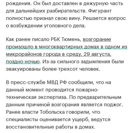
рождения. Он был доставлен в дежурную часть
для дальнейших разбирательств. Фигурант
полностью признал свою вину. Решается вопрос
о возбуждении уголовного дела.
Как ранее писало РБК Тюмень,
возгорание
произошло в многоквартирных домах в одном из
микрорайонов города в среду, 29 августа,
поздно ночью
. Из-за сильного задымления были
эвакуированы более трехсот человек.
В пресс-службе МВД РФ сообщили, что на
данный момент проводится пожарно-
техническая экспертиза. По предварительным
данным причиной возгорания является поджог.
Ранее власти Тобольска говорили, что
специалисты оценивается ущерб, ведутся
восстановительные работы в домах.