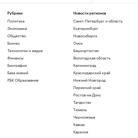
Рубрики
Новости регионов
Политика
Санкт-Петербург и область
Экономика
Екатеринбург
Общество
Новосибирск
Бизнес
Омск
Технологии и медиа
Башкортостан
Финансы
Вологодская область
Биографии
Калининград
База знаний
Краснодарский край
РБК Образование
Нижний Новгород
Пермский край
Ростов-на-Дону
Татарстан
Тюмень
Черноземье
Кавказ
Карелия