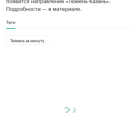
появится направление «Тюмень-Казань».
Подробности — в материале.
Теги
Тюмень за минуту