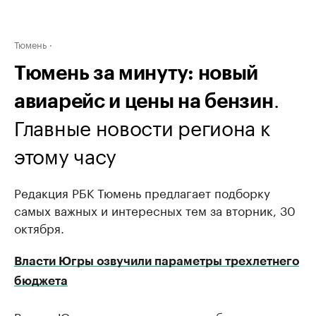
Тюмень
Тюмень за минуту: новый
.
авиарейс и цены на бензин
Главные новости региона к
этому часу
Редакция РБК Тюмень предлагает подборку
самых важных и интересных тем за вторник, 30
октября.
Власти Югры озвучили параметры трехлетнего
бюджета