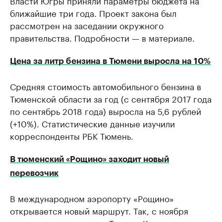
Власти Югры приняли параметры бюджета на
ближайшие три года. Проект закона был
рассмотрен на заседании окружного
правительства. Подробности — в материале.
Цена за литр бензина в Тюмени выросла на 10%
Средняя стоимость автомобильного бензина в
Тюменской области за год (с сентября 2017 года
по сентябрь 2018 года) выросла на 5,6 рублей
(+10%). Статистические данные изучили
корреспонденты РБК Тюмень.
В тюменский «Рощино» заходит новый
перевозчик
В международном аэропорту «Рощино»
открывается новый маршрут. Так, с ноября