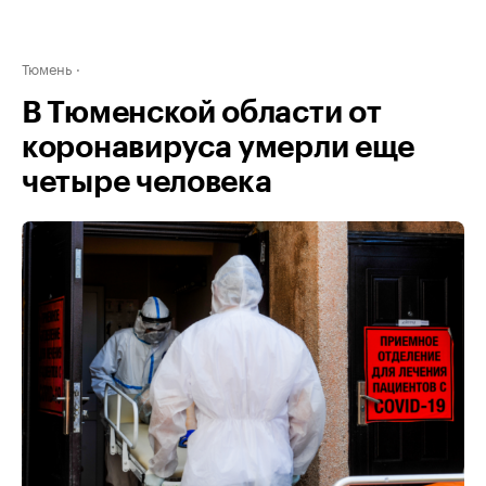
Тюмень
В Тюменской области от
коронавируса умерли еще
четыре человека