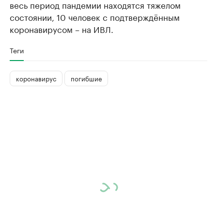
весь период пандемии находятся тяжелом
состоянии, 10 человек с подтверждённым
коронавирусом – на ИВЛ.
Теги
коронавирус
погибшие