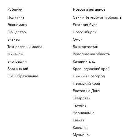
Рубрики
Новости регионов
Политика
Санкт-Петербург и область
Экономика
Екатеринбург
Общество
Новосибирск
Бизнес
Омск
Технологии и медиа
Башкортостан
Финансы
Вологодская область
Биографии
Калининград
База знаний
Краснодарский край
РБК Образование
Нижний Новгород
Пермский край
Ростов-на-Дону
Татарстан
Тюмень
Черноземье
Кавказ
Карелия
Мурманск