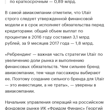
по краткосрочным — 0,89 млрд.
В самой авиакомпании отметили, что Utair
строго следует утвержденной финансовой
модели и в срок исполняет обязательства перед
кредиторами: общий объем выплат по
процентам в 2016 году составил 3,1 млрд
рублей, за 9 месяцев 2017 года — 1,8 млрд.
«Ребрендинг — важная часть стратегии Utair по
увеличению доли рынка и выполнению
финансовых обязательств. Чем сильнее бренд
авиакомпании, тем чаще пассажиры выбирают
ее. Поэтому создание сильного бренда для Utair
— это инвестиции, а не траты», — уверены в
авиакомпании.
Начальник управления операций на российском
фондовом рынке ИК «Фридом Финанс» Георгий