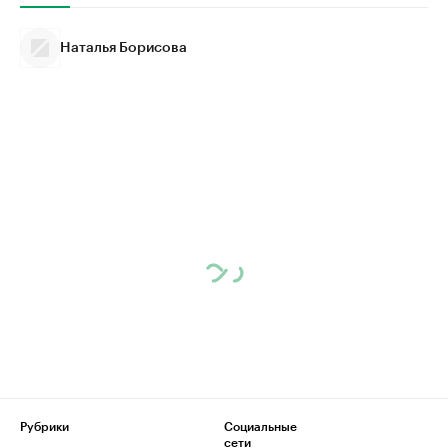
Наталья Борисова
Рубрики
Социальные
сети