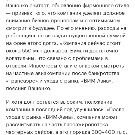
Ващенко считает, обновление фирменного стиля
— признак того, что компания уделяет должное
внимание бизнес-процессам и с оптимизмом
смотрит в будущее. По его мнению, расходы на
ребрендинг не выглядят существенной суммой
на фоне этого долга. «Компания сейчас стоит
около 550 млн долларов. Бумаги достаточно
волатильны, что связано с проблемами в
отрасли. Инвесторы стали с опаской смотреть
на частные авиакомпании после банкротства
«Трансаэро» и ухода с рынка «ВИМ-Авиа», —
пояснил Ващенко.
И хотя долг остается высоким, положение
компании в последний год улучшилось. «После
ухода с рынка «ВИМ-Авиа», компания может
рассчитывать на часть пассажиропотока
чартерных рейсов, а это порядка 300–400 тыс.