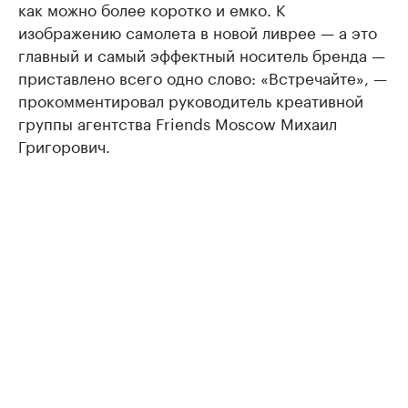
как можно более коротко и емко. К
изображению самолета в новой ливрее — а это
главный и самый эффектный носитель бренда —
приставлено всего одно слово: «Встречайте», —
прокомментировал руководитель креативной
группы агентства Friends Moscow Михаил
Григорович.