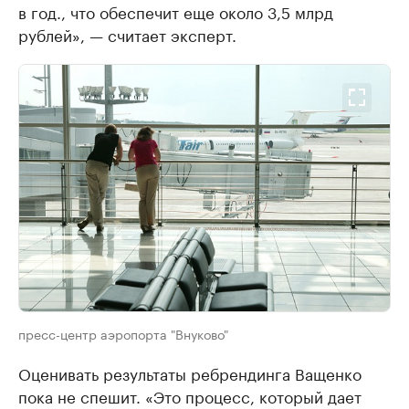
в год., что обеспечит еще около 3,5 млрд
рублей», — считает эксперт.
пресс-центр аэропорта "Внуково"
Оценивать результаты ребрендинга Ващенко
пока не спешит. «Это процесс, который дает