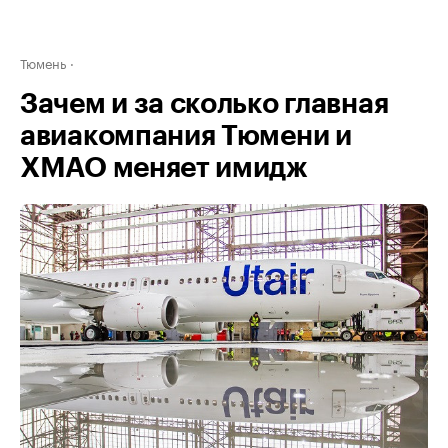
Тюмень
Зачем и за сколько главная
авиакомпания Тюмени и
ХМАО меняет имидж