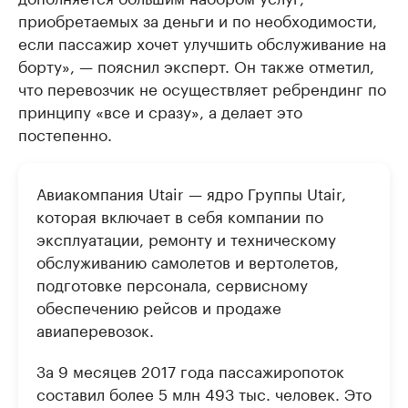
приобретаемых за деньги и по необходимости,
если пассажир хочет улучшить обслуживание на
борту», — пояснил эксперт. Он также отметил,
что перевозчик не осуществляет ребрендинг по
принципу «все и сразу», а делает это
постепенно.
Авиакомпания Utair — ядро Группы Utair,
которая включает в себя компании по
эксплуатации, ремонту и техническому
обслуживанию самолетов и вертолетов,
подготовке персонала, сервисному
обеспечению рейсов и продаже
авиаперевозок.
За 9 месяцев 2017 года пассажиропоток
составил более 5 млн 493 тыс. человек. Это