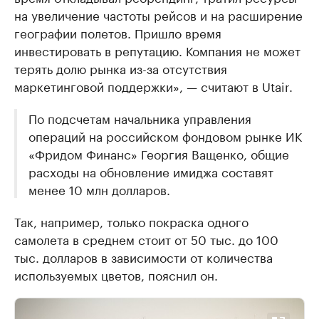
на увеличение частоты рейсов и на расширение
географии полетов. Пришло время
инвестировать в репутацию. Компания не может
терять долю рынка из-за отсутствия
маркетинговой поддержки», — считают в Utair.
По подсчетам начальника управления
операций на российском фондовом рынке ИК
«Фридом Финанс» Георгия Ващенко, общие
расходы на обновление имиджа составят
менее 10 млн долларов.
Так, например, только покраска одного
самолета в среднем стоит от 50 тыс. до 100
тыс. долларов в зависимости от количества
используемых цветов, пояснил он.