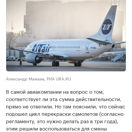
Александр Мамаев, РИА URA.RU
В самой авиакомпании на вопрос о том,
соответствует ли эта сумма действительности,
прямо не ответили. Но там пояснили, что сейчас
подошел цикл перекраски самолетов (согласно
регламенту, это нужно делать раз в три года),
этим решили воспользоваться для смены