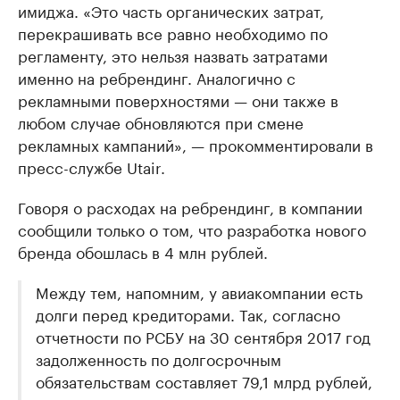
имиджа. «Это часть органических затрат,
перекрашивать все равно необходимо по
регламенту, это нельзя назвать затратами
именно на ребрендинг. Аналогично с
рекламными поверхностями — они также в
любом случае обновляются при смене
рекламных кампаний», — прокомментировали в
пресс-службе Utair.
Говоря о расходах на ребрендинг, в компании
сообщили только о том, что разработка нового
бренда обошлась в 4 млн рублей.
Между тем, напомним, у авиакомпании есть
долги перед кредиторами. Так, согласно
отчетности по РСБУ на 30 сентября 2017 год
задолженность по долгосрочным
обязательствам составляет 79,1 млрд рублей,