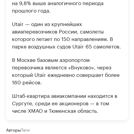
на 9,8% выше аналогичного периода
прошлого года.
Utair — один из крупнейших
авиаперевозчиков России, самолеты
которого летает по 150 направлениям. В
парке воздушных судов Utair 65 самолетов.
В Москве базовым аэропортом
перевозчика является «Внуково», через
который Utair ежедневно совершает более
160 рейсов.
Штаб-квартира авиакомпании находится в
Сургуте, среди ее акционеров — в том
числе ХМАО и Тюменская область.
Авторы
Теги