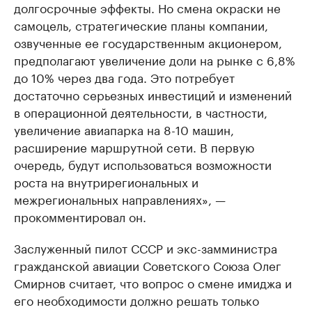
долгосрочные эффекты. Но смена окраски не
самоцель, стратегические планы компании,
озвученные ее государственным акционером,
предполагают увеличение доли на рынке с 6,8%
до 10% через два года. Это потребует
достаточно серьезных инвестиций и изменений
в операционной деятельности, в частности,
увеличение авиапарка на 8-10 машин,
расширение маршрутной сети. В первую
очередь, будут использоваться возможности
роста на внутрирегиональных и
межрегиональных направлениях», —
прокомментировал он.
Заслуженный пилот СССР и экс-замминистра
гражданской авиации Советского Союза Олег
Смирнов считает, что вопрос о смене имиджа и
его необходимости должно решать только