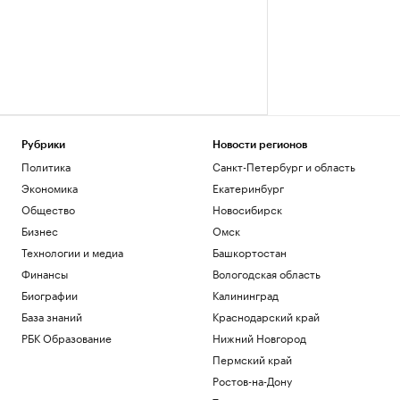
Рубрики
Новости регионов
Политика
Санкт-Петербург и область
Экономика
Екатеринбург
Общество
Новосибирск
Бизнес
Омск
Технологии и медиа
Башкортостан
Финансы
Вологодская область
Биографии
Калининград
База знаний
Краснодарский край
РБК Образование
Нижний Новгород
Пермский край
Ростов-на-Дону