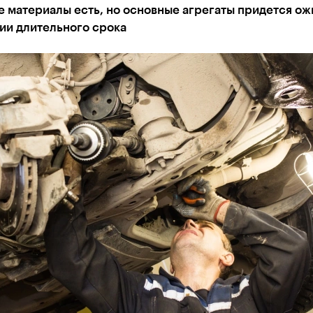
 материалы есть, но основные агрегаты придется ож
ии длительного срока