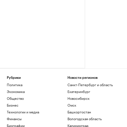
Рубрики
Новости регионов
Политика
Санкт-Петербург и область
Экономика
Екатеринбург
Общество
Новосибирск
Бизнес
Омск
Технологии и медиа
Башкортостан
Финансы
Вологодская область
Биографии
Калининград