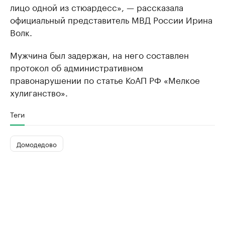
лицо одной из стюардесс», — рассказала
официальный представитель МВД России Ирина
Волк.
Мужчина был задержан, на него составлен
протокол об административном
правонарушении по статье КоАП РФ «Мелкое
хулиганство».
Теги
Домодедово