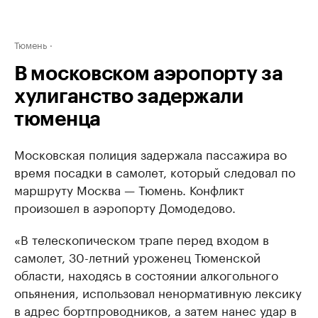
Тюмень
В московском аэропорту за
хулиганство задержали
тюменца
Московская полиция задержала пассажира во
время посадки в самолет, который следовал по
маршруту Москва — Тюмень. Конфликт
произошел в аэропорту Домодедово.
«В телескопическом трапе перед входом в
самолет, 30-летний уроженец Тюменской
области, находясь в состоянии алкогольного
опьянения, использовал ненормативную лексику
в адрес бортпроводников, а затем нанес удар в