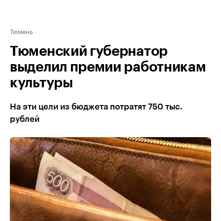
Тюмень
Тюменский губернатор
выделил премии работникам
культуры
На эти цели из бюджета потратят 750 тыс.
рублей