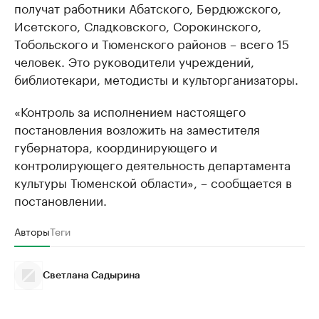
получат работники Абатского, Бердюжского,
Исетского, Сладковского, Сорокинского,
Тобольского и Тюменского районов – всего 15
человек. Это руководители учреждений,
библиотекари, методисты и культорганизаторы.
«Контроль за исполнением настоящего
постановления возложить на заместителя
губернатора, координирующего и
контролирующего деятельность департамента
культуры Тюменской области», – сообщается в
постановлении.
Авторы
Теги
Светлана Садырина