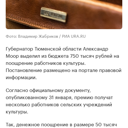
Фото: Владимир Жабриков / РИА URA.RU
Губернатор Тюменской области Александр
Моор выделил из бюджета 750 тысяч рублей на
поощрение работников культуры.
Постановление размещено на портале правовой
информации.
Согласно официальному документу,
опубликованному 31 января, премию получат
несколько работников сельских учреждений
культуры.
Так, денежное поощрение в размере 50 тысяч