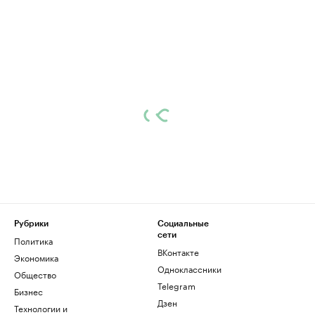
Рубрики
Социальные
сети
Политика
ВКонтакте
Экономика
Одноклассники
Общество
Telegram
Бизнес
Дзен
Технологии и