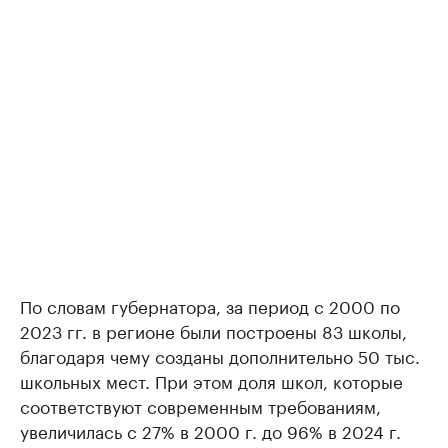
По словам губернатора, за период с 2000 по
2023 гг. в регионе были построены 83 школы,
благодаря чему созданы дополнительно 50 тыс.
школьных мест. При этом доля школ, которые
соответствуют современным требованиям,
увеличилась с 27% в 2000 г. до 96% в 2024 г.