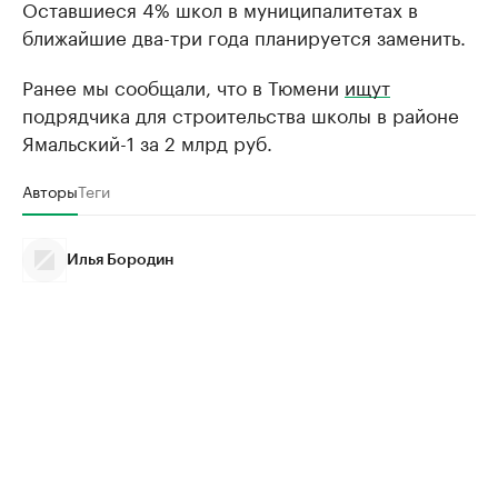
Оставшиеся 4% школ в муниципалитетах в
ближайшие два-три года планируется заменить.
Ранее мы сообщали, что в Тюмени
ищут
подрядчика для строительства школы в районе
Ямальский-1 за 2 млрд руб.
Авторы
Теги
Илья Бородин