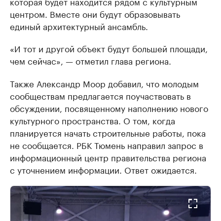
которая будет находится рядом с культурным
центром. Вместе они будут образовывать
единый архитектурный ансамбль.
«И тот и другой объект будут большей площади,
чем сейчас», — отметил глава региона.
Также Александр Моор добавил, что молодым
сообществам предлагается поучаствовать в
обсуждении, посвященному наполнению нового
культурного пространства. О том, когда
планируется начать строительные работы, пока
не сообщается. РБК Тюмень направил запрос в
информационный центр правительства региона
с уточнением информации. Ответ ожидается.