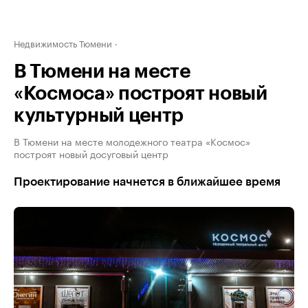
Недвижимость Тюмени
В Тюмени на месте
«Космоса» построят новый
культурный центр
В Тюмени на месте молодежного театра «Космос»
построят новый досуговый центр
Проектирование начнется в ближайшее время