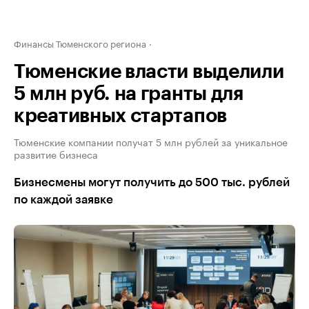
Финансы Тюменского региона
Тюменские власти выделили
5 млн руб. на гранты для
креативных стартапов
Тюменские компании получат 5 млн рублей за уникальное
развитие бизнеса
Бизнесмены могут получить до 500 тыс. рублей
по каждой заявке