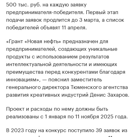
500 тыс. руб. на каждую заявку
предпринимателя-победителя. Первый этап
подачи заявок продлится до 3 марта, а список
победителей объявят 11 апреля.
«Грант «Новая нефть» предназначен для
предпринимателей, создающих уникальные
продукты с использованием результатов
интеллектуальной деятельности и имеющих
преимущества перед конкурентами благодаря
инновациям», — пояснил заместитель
генерального директора Тюменского агентства
развития креативных индустрий Денис Захаров.
Проект и расходы по нему должны быть
реализованы с 1 января по 11 ноября 2025 года.
В 2023 году на конкурс поступило 39 заявок из
различных сфер предпринимательства, 11