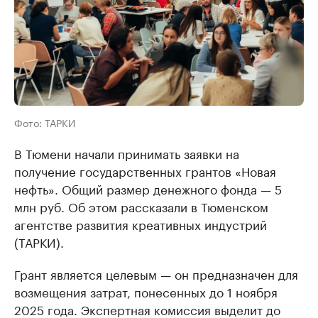
Фото: ТАРКИ
В Тюмени начали принимать заявки на
получение государственных грантов «Новая
нефть». Общий размер денежного фонда — 5
млн руб. Об этом рассказали в Тюменском
агентстве развития креативных индустрий
(ТАРКИ).
Грант является целевым — он предназначен для
возмещения затрат, понесенных до 1 ноября
2025 года. Экспертная комиссия выделит до