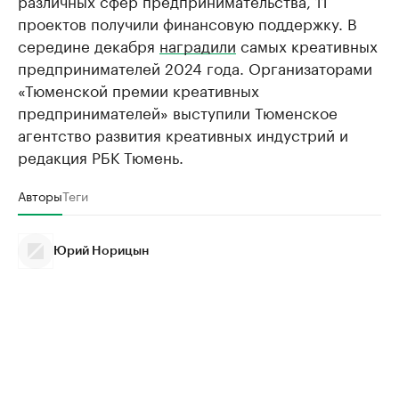
проектов получили финансовую поддержку. В
середине декабря
наградили
самых креативных
предпринимателей 2024 года. Организаторами
«Тюменской премии креативных
предпринимателей» выступили Тюменское
агентство развития креативных индустрий и
редакция РБК Тюмень.
Авторы
Теги
Юрий Норицын