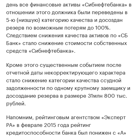
день все финансовые активы «Сибнефтебанка» в
отношении этого должника были переведены в
5-ю (низшую) категорию качества и досоздан
резерв по возможным потерям до 100%.
Следствием снижения качества активов по «СБ
Банк» стало снижение стоимости собственных
средств «Сибнефтебанка».
Кроме этого существенным событием после
отчетной даты некорректирующего характера
стало снижение категории качества ссудной
задолженности по одному крупному заемщику и
досоздание резерва в размере 31млн 800 тыс.
рублей.
Напомним, рейтинговым агентством «Эксперт
РА» в феврале 2015 года рейтинг
кредитоспособности банка был понижен с «А»