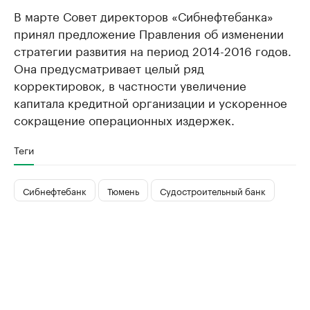
В марте Совет директоров «Сибнефтебанка»
принял предложение Правления об изменении
стратегии развития на период 2014-2016 годов.
Она предусматривает целый ряд
корректировок, в частности увеличение
капитала кредитной организации и ускоренное
сокращение операционных издержек.
Теги
Сибнефтебанк
Тюмень
Судостроительный банк