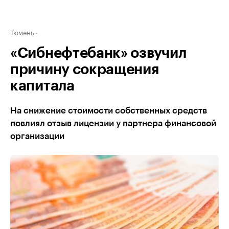
Тюмень
«Сибнефтебанк» озвучил
причину сокращения
капитала
На снижение стоимости собственных средств
повлиял отзыв лицензии у партнера финансовой
организации