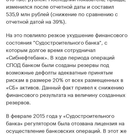
изменился после отчетной даты и составил
535,9 млн рублей (снижение по сравнению с
отчетной датой на 39%).
На это повлияло резкое ухудшение финансового
состояния "Судостроительного банка", с
которым долгое время сотрудничал
«Сибнефтебанк». В ходе периода операций
СПОД банком были созданы резервы под
возможные дефолты адекватные принятым
рискам в размере 20% от всех размещенных в
«СБ» активов. Данный факт привел к снижению
финансового результата на величину созданных
резервов.
В феврале 2015 года у «Судостроительного
банка» регулятором была отозвана лицензия на
осуществление банковских операций. В этот же