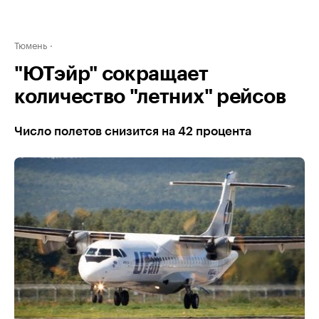
Тюмень
"ЮТэйр" сокращает
количество "летних" рейсов
Число полетов снизится на 42 процента