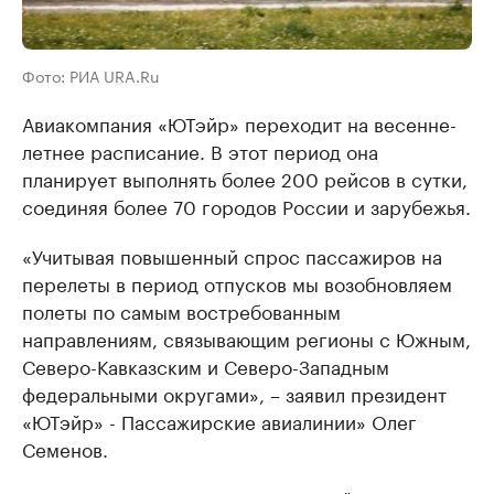
Фото: РИА URA.Ru
Авиакомпания «ЮТэйр» переходит на весенне-
летнее расписание. В этот период она
планирует выполнять более 200 рейсов в сутки,
соединяя более 70 городов России и зарубежья.
«Учитывая повышенный спрос пассажиров на
перелеты в период отпусков мы возобновляем
полеты по самым востребованным
направлениям, связывающим регионы с Южным,
Северо-Кавказским и Северо-Западным
федеральными округами», – заявил президент
«ЮТэйр» - Пассажирские авиалинии» Олег
Семенов.