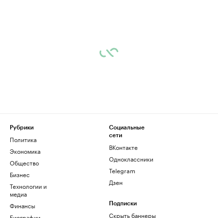
Рубрики
Социальные
сети
Политика
ВКонтакте
Экономика
Одноклассники
Общество
Telegram
Бизнес
Дзен
Технологии и
медиа
Финансы
Подписки
Скрыть баннеры
Биографии