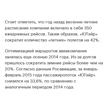
Стоит отметить, что год назад весенне-летнее
расписание компании включало в себя 350
ежедневных рейсов. Таким образом, «ЮТэйр»
сократил количество «летних» полетов на 42%.
Оптимизацией маршрутов авиакомпания
занялась еще осенью 2014 года. Из-за долгов
пришлось сократить зимние рейсы более чем на
20%. Согласно данным Росавиации, за январь-
февраль 2015 года пассажиропоток «ЮТэйр»
снизился на 33,6%, по сравнению с
аналогичным периодом 2014 года.