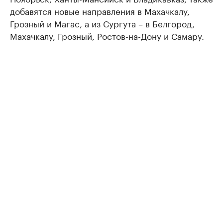
добавятся новые направления в Махачкалу,
Грозный и Магас, а из Сургута – в Белгород,
Махачкалу, Грозный, Ростов-на-Дону и Самару.