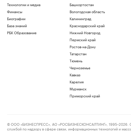
Технологии и медиа
Башкортостан
Финансы
Вологодская область
Биографии
Калининград
База знаний
Краснодарский край
РБК Образование
Нижний Новгород
Пермский край
Ростов-на-Дону
Татарстан
Тюмень
Черноземье
Кавказ
Карелия
Мурманск
Приморский край
© ООО «БИЗНЕСПРЕСС», АО «РОСБИЗНЕСКОНСАЛТИНГ», 1995–2026. Сообщ
службой по надзору в сфере связи, информационных технологий и масс