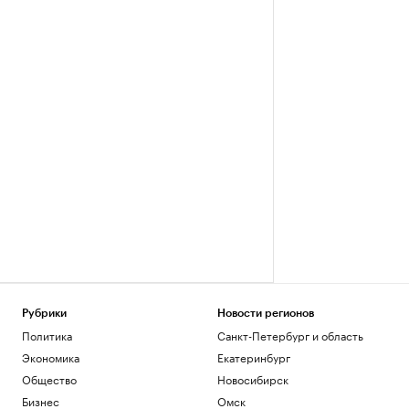
Рубрики
Новости регионов
Политика
Санкт-Петербург и область
Экономика
Екатеринбург
Общество
Новосибирск
Бизнес
Омск