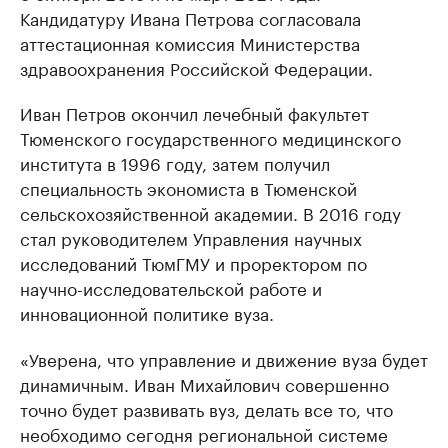
Кандидатуру Ивана Петрова согласовала
аттестационная комиссия Министерства
здравоохранения Российской Федерации.
Иван Петров окончил лечебный факультет
Тюменского государственного медицинского
института в 1996 году, затем получил
специальность экономиста в Тюменской
сельскохозяйственной академии. В 2016 году
стал руководителем Управления научных
исследований ТюмГМУ и проректором по
научно-исследовательской работе и
инновационной политике вуза.
«Уверена, что управление и движение вуза будет
динамичным. Иван Михайлович совершенно
точно будет развивать вуз, делать все то, что
необходимо сегодня региональной системе