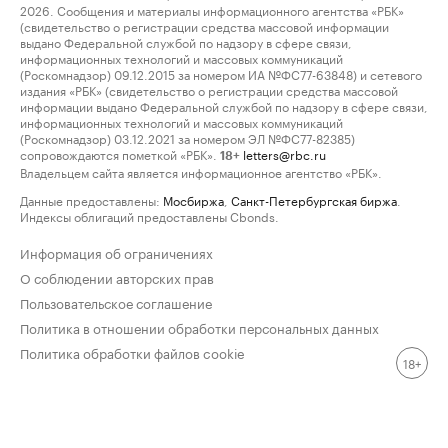
2026. Сообщения и материалы информационного агентства «РБК»
(свидетельство о регистрации средства массовой информации
выдано Федеральной службой по надзору в сфере связи,
информационных технологий и массовых коммуникаций
(Роскомнадзор) 09.12.2015 за номером ИА №ФС77-63848) и сетевого
издания «РБК» (свидетельство о регистрации средства массовой
информации выдано Федеральной службой по надзору в сфере связи,
информационных технологий и массовых коммуникаций
(Роскомнадзор) 03.12.2021 за номером ЭЛ №ФС77-82385)
сопровождаются пометкой «РБК».
letters@rbc.ru
18+
Владельцем сайта является информационное агентство «РБК».
Данные предоставлены:
Мосбиржа
,
Санкт-Петербургская биржа
.
Индексы облигаций предоставлены Cbonds.
Информация об ограничениях
О соблюдении авторских прав
Пользовательское соглашение
Политика в отношении обработки персональных данных
Политика обработки файлов cookie
18+