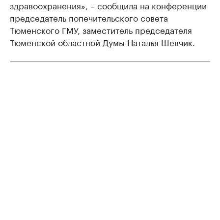
здравоохранения», – сообщила на конференции
председатель попечительского совета
Тюменского ГМУ, заместитель председателя
Тюменской областной Думы Наталья Шевчик.