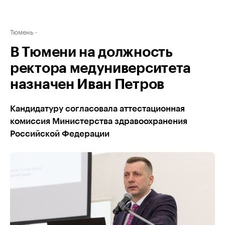
Тюмень
В Тюмени на должность
ректора медуниверситета
назначен Иван Петров
Кандидатуру согласовала аттестационная
комиссия Министерства здравоохранения
Российской Федерации