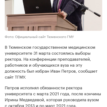
Фото: Официальный сайт Тюменского ГМУ
В Тюменском государственном медицинском
университете 31 марта состоялись выборы
ректора. На конференции преподавателей,
работников и обучающихся вуза на эту
должность был избран Иван Петров, сообщает
сайт ТГМУ.
Петров исполнял обязанности ректора
университета с марта 2021 года, после кончины
Ирины Медведевой, которая руководила вузом
с октября 2013 и по март 2021 года.