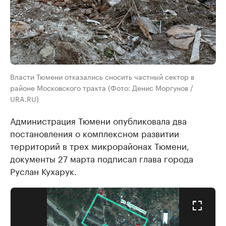
Власти Тюмени отказались сносить частный сектор в
районе Московского тракта (Фото: Денис Моргунов /
URA.RU)
Администрация Тюмени опубликовала два
постановления о комплексном развитии
территорий в трех микрорайонах Тюмени,
документы 27 марта подписал глава города
Руслан Кухарук.