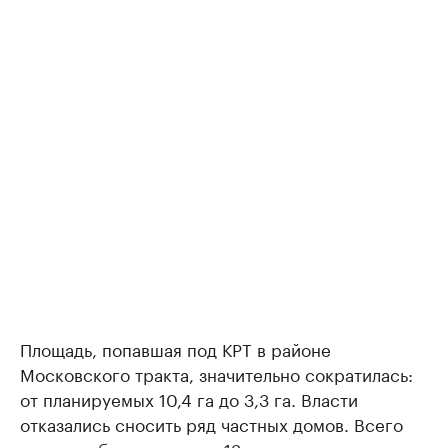
Площадь, попавшая под КРТ в районе
Московского тракта, значительно сократилась:
от планируемых 10,4 га до 3,3 га. Власти
отказались сносить ряд частных домов. Всего