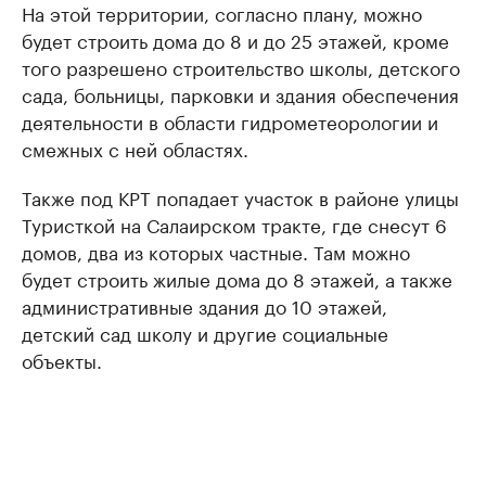
На этой территории, согласно плану, можно
будет строить дома до 8 и до 25 этажей, кроме
того разрешено строительство школы, детского
сада, больницы, парковки и здания обеспечения
деятельности в области гидрометеорологии и
смежных с ней областях.
Также под КРТ попадает участок в районе улицы
Туристкой на Салаирском тракте, где снесут 6
домов, два из которых частные. Там можно
будет строить жилые дома до 8 этажей, а также
административные здания до 10 этажей,
детский сад школу и другие социальные
объекты.