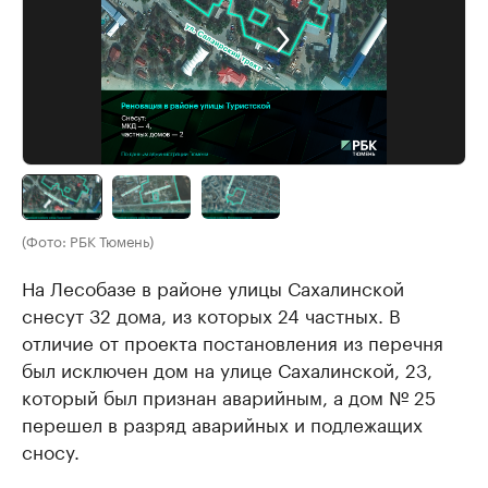
(Фото: РБК Тюмень)
На Лесобазе в районе улицы Сахалинской
снесут 32 дома, из которых 24 частных. В
отличие от проекта постановления из перечня
был исключен дом на улице Сахалинской, 23,
который был признан аварийным, а дом № 25
перешел в разряд аварийных и подлежащих
сносу.