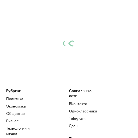
Рубрики
Социальные
сети
Политика
ВКонтакте
Экономика
Одноклассники
Общество
Telegram
Бизнес
Дзен
Технологии и
медиа