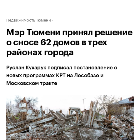
Недвижимость Тюмени
Мэр Тюмени принял решение
о сносе 62 домов в трех
районах города
Руслан Кухарук подписал постановление о
новых программах КРТ на Лесобазе и
Московском тракте