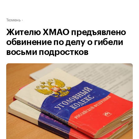
Тюмень
Жителю ХМАО предъявлено
обвинение по делу о гибели
восьми подростков