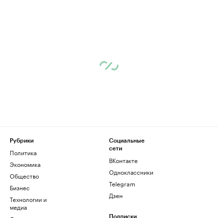
Рубрики
Социальные
сети
Политика
ВКонтакте
Экономика
Одноклассники
Общество
Telegram
Бизнес
Дзен
Технологии и
медиа
Подписки