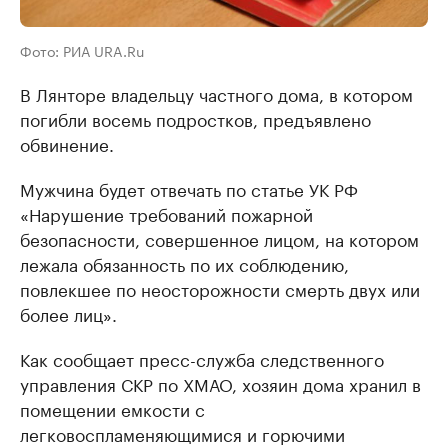
Фото: РИА URA.Ru
В Лянторе владельцу частного дома, в котором
погибли восемь подростков, предъявлено
обвинение.
Мужчина будет отвечать по статье УК РФ
«Нарушение требований пожарной
безопасности, совершенное лицом, на котором
лежала обязанность по их соблюдению,
повлекшее по неосторожности смерть двух или
более лиц».
Как сообщает пресс-служба следственного
управления СКР по ХМАО, хозяин дома хранил в
помещении емкости с
легковоспламеняющимися и горючими