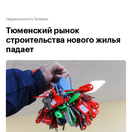
Недвижимость Тюмени
Тюменский рынок
строительства нового жилья
падает