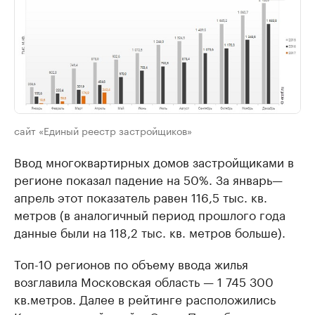
сайт «Единый реестр застройщиков»
Ввод многоквартирных домов застройщиками в
регионе показал падение на 50%. За январь—
апрель этот показатель равен 116,5 тыс. кв.
метров (в аналогичный период прошлого года
данные были на 118,2 тыс. кв. метров больше).
Топ-10 регионов по объему ввода жилья
возглавила Московская область — 1 745 300
кв.метров. Далее в рейтинге расположились