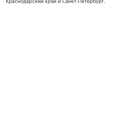
Краснодарский край и Санкт-Петербург.