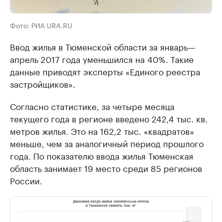
Фото: РИА URA.RU
Ввод жилья в Тюменской области за январь—
апрель 2017 года уменьшился на 40%. Такие
данные приводят эксперты «Единого реестра
застройщиков».
Согласно статистике, за четыре месяца
текущего года в регионе введено 242,4 тыс. кв.
метров жилья. Это на 162,2 тыс. «квадратов»
меньше, чем за аналогичный период прошлого
года. По показателю ввода жилья Тюменская
область занимает 19 место среди 85 регионов
России.