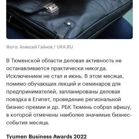
Фото: Алексей Гайнов / URA.RU
В Тюменской области деловая активность не
останавливается практически никогда.
Исключением не стал и июнь. В этом месяце,
помимо обучающих лекций и семинаров для
предпринимателей, запланированы деловая
поездка в Египет, проведение региональной
бизнес-премии и др. РБК Тюмень собрал афишу,
в которой отмечены наиболее значимые бизнес-
события месяца.
Tyumen
Business Awards 2022