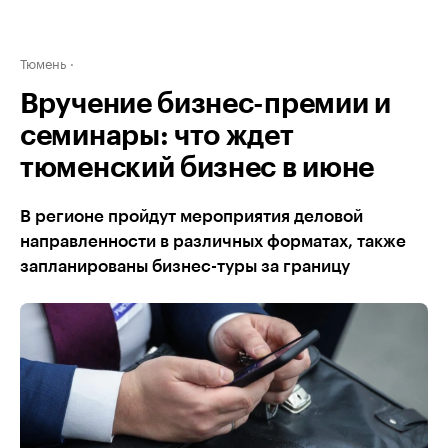
Тюмень
Вручение бизнес-премии и
семинары: что ждет
тюменский бизнес в июне
В регионе пройдут мероприятия деловой
направленности в различных форматах, также
запланированы бизнес-туры за границу