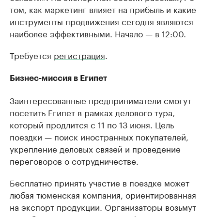
том, как маркетинг влияет на прибыль и какие
инструменты продвижения сегодня являются
наиболее эффективными. Начало — в 12:00.
Требуется
регистрация
.
Бизнес-миссия в Египет
Заинтересованные предприниматели смогут
посетить Египет в рамках делового тура,
который продлится с 11 по 13 июня. Цель
поездки — поиск иностранных покупателей,
укрепление деловых связей и проведение
переговоров о сотрудничестве.
Бесплатно принять участие в поездке может
любая тюменская компания, ориентированная
на экспорт продукции. Организаторы возьмут