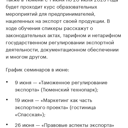
будет проходит курс образовательных
мероприятий для предпринимателей,
нацеленных на экспорт своей продукции. В
ходе обучения спикеры расскажут о
законодательных актах, тарифном и нетарифном
государственном регулировании экспортной
деятельности, документационном обеспечении
и многом другом.
График семинаров в июне:
9 июня — «Таможенное регулирование
экспорта» (Тюменский технопарк);
19 июня — «Маркетинг как часть
экспортного проекта» (гостиница
«Спасская»);
26 июня — «Правовые аспекты экспорта»