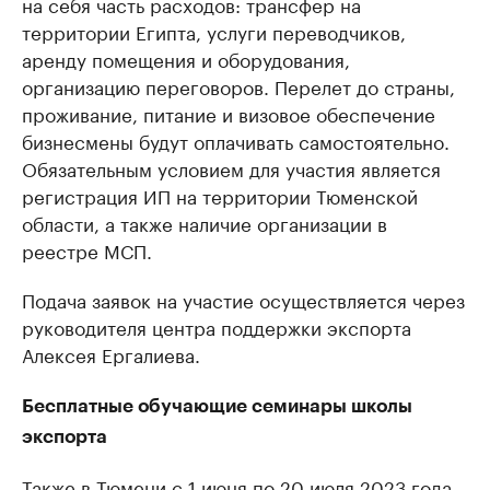
на себя часть расходов: трансфер на
территории Египта, услуги переводчиков,
аренду помещения и оборудования,
организацию переговоров. Перелет до страны,
проживание, питание и визовое обеспечение
бизнесмены будут оплачивать самостоятельно.
Обязательным условием для участия является
регистрация ИП на территории Тюменской
области, а также наличие организации в
реестре МСП.
Подача заявок на участие осуществляется через
руководителя центра поддержки экспорта
Алексея Ергалиева.
Бесплатные обучающие семинары школы
экспорта
Также в Тюмени с 1 июня по 20 июля 2023 года