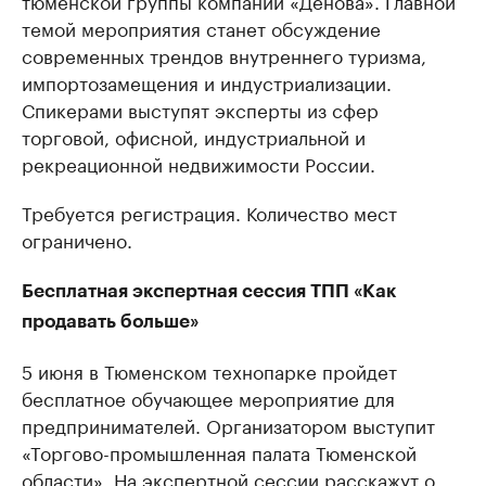
тюменской группы компаний «Денова». Главной
темой мероприятия станет обсуждение
современных трендов внутреннего туризма,
импортозамещения и индустриализации.
Спикерами выступят эксперты из сфер
торговой, офисной, индустриальной и
рекреационной недвижимости России.
Требуется регистрация. Количество мест
ограничено.
Бесплатная экспертная сессия ТПП «Как
продавать больше»
5 июня в Тюменском технопарке пройдет
бесплатное обучающее мероприятие для
предпринимателей. Организатором выступит
«Торгово-промышленная палата Тюменской
области». На экспертной сессии расскажут о