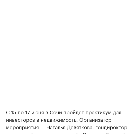
С 15 по 17 июня в Сочи пройдет практикум для
инвесторов в недвижимость. Организатор
мероприятия — Наталья Девяткова, гендиректор