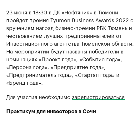
23 июня в 18:30 в ДК «Нефтяник» в Тюмени
пройдет премия Tyumen Business Awards 2022 с
вручением наград бизнес-премии РБК Тюмень и
чествованием лучших предпринимателей от
Инвестиционного агентства Тюменской области.
На мероприятии будут названы победители в
номинациях «Проект года», «Событие года»,
«Персона года», «Предприятие года»,
«Предприниматель года», «Стартап года» и
«Бренд года».
Для участия необходимо
зарегистрироваться
Практикум для инвесторов в Сочи