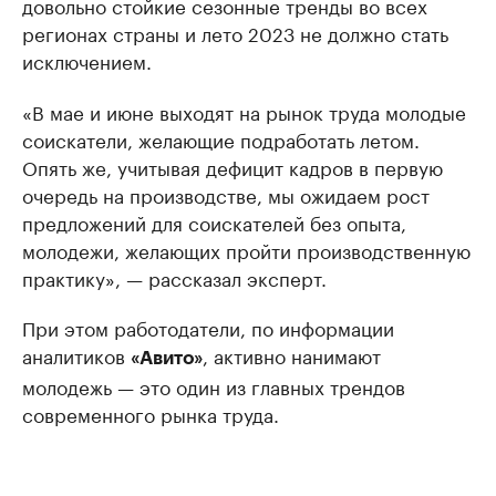
довольно стойкие сезонные тренды во всех
регионах страны и лето 2023 не должно стать
исключением.
«В мае и июне выходят на рынок труда молодые
соискатели, желающие подработать летом.
Опять же, учитывая дефицит кадров в первую
очередь на производстве, мы ожидаем рост
предложений для соискателей без опыта,
молодежи, желающих пройти производственную
практику», — рассказал эксперт.
При этом работодатели, по информации
аналитиков
, активно нанимают
«Авито»
молодежь — это один из главных трендов
современного рынка труда.