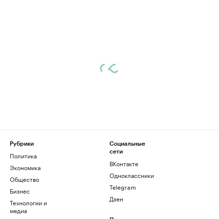
Рубрики
Социальные
сети
Политика
ВКонтакте
Экономика
Одноклассники
Общество
Telegram
Бизнес
Дзен
Технологии и
медиа