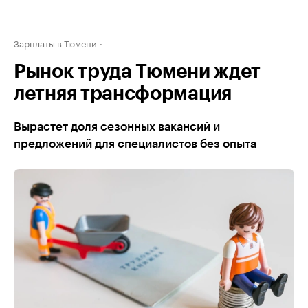
Зарплаты в Тюмени
Рынок труда Тюмени ждет
летняя трансформация
Вырастет доля сезонных вакансий и
предложений для специалистов без опыта