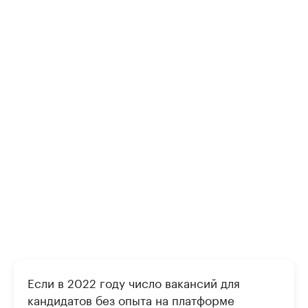
Если в 2022 году число вакансий для
кандидатов без опыта на платформе