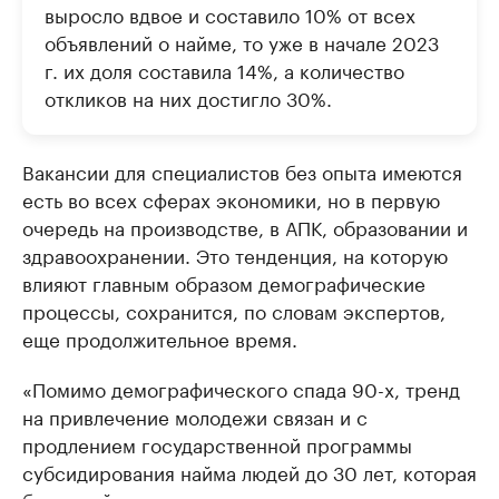
выросло вдвое и составило 10% от всех
объявлений о найме, то уже в начале 2023
г. их доля составила 14%, а количество
откликов на них достигло 30%.
Вакансии для специалистов без опыта имеются
есть во всех сферах экономики, но в первую
очередь на производстве, в АПК, образовании и
здравоохранении. Это тенденция, на которую
влияют главным образом демографические
процессы, сохранится, по словам экспертов,
еще продолжительное время.
«Помимо демографического спада 90-х, тренд
на привлечение молодежи связан и с
продлением государственной программы
субсидирования найма людей до 30 лет, которая