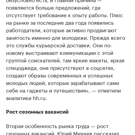
появляется больше предложений, где
отсутствует требование к опыту работы. Плюс
на рынке за последние два года появились
работодатели, которые активно продвигают
занятость именно для молодежи. Прежде всего
это службы курьерской доставки. Они по-
новому выстраивают коммуникации с этой
группой соискателей, там яркие макеты, яркая
спецоджеда, они присутствуют в соцсетях,
создают образы современных и успешных
молодых людей, которые зарабатывают сами
себе на гаджеты и путешествия», — отметили
аналитики hh.ru.
Рост сезонных вакансий
Вторая особенность рынка труда — рост
сезонных вакансий. Юрий Михеев рассказал,