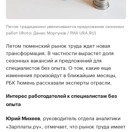
Летом традиционно увеличивается предложение сезонных
работ (Фото: Денис Моргунов / РИА URA.RU)
Летом тюменский рынок труда ждет новая
трансформация. В частности вырастет доля
сезонных вакансий и предложений для
специалистов без опыта. О том, какие еще
изменения произойдут в ближайшие месяцы,
РБК Тюмень рассказали эксперты отрасли.
Интерес работодателей к специалистам без
опыта
, руководитель отдела аналитики
Юрий Михеев
«Зарплаты.ру», отмечает, что рынок труда имеет