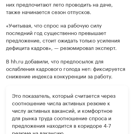
них предпочитают лето проводить на даче,
также начинается сезон отпусков.
«Учитывая, что спрос на рабочую силу
последний год существенно превышает
предложение, стоит ожидать только усиления
дефицита кадров», — резюмировал эксперт.
В hh.ru добавили, что предпосылок для
ослабления кадрового голода нет: фиксируется
снижение индекса конкуренции за работу.
Это показатель, который считается через
соотношение числа активных резюме к
числу активных вакансий, и комфортное
для рынка труда соотношение спроса и
предложения находится в коридоре 4-7
резюме на вакансию.