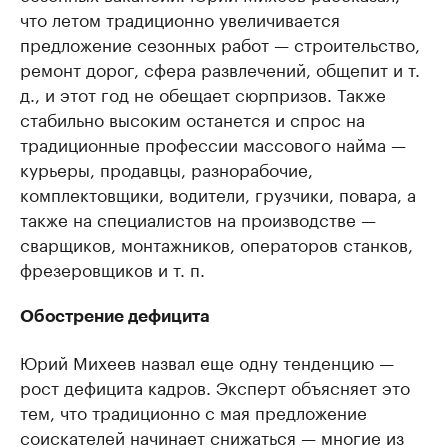
что летом традиционно увеличивается
предложение сезонных работ — строительство,
ремонт дорог, сфера развлечений, общепит и т.
д., и этот год не обещает сюрпризов. Также
стабильно высоким останется и спрос на
традиционные профессии массового найма —
курьеры, продавцы, разнорабочие,
комплектовщики, водители, грузчики, повара, а
также на специалистов на производстве —
сварщиков, монтажников, операторов станков,
фрезеровщиков и т. п.
Обострение дефицита
Юрий Михеев назвал еще одну тенденцию —
рост дефицита кадров. Эксперт объясняет это
тем, что традиционно с мая предложение
соискателей начинает снижаться — многие из