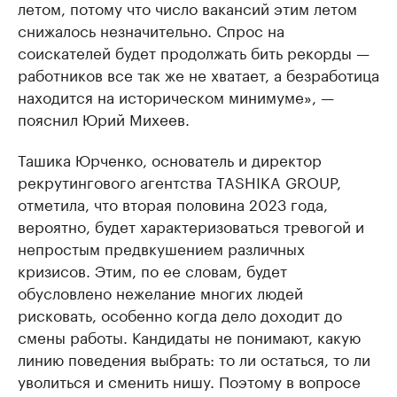
летом, потому что число вакансий этим летом
снижалось незначительно. Спрос на
соискателей будет продолжать бить рекорды —
работников все так же не хватает, а безработица
находится на историческом минимуме», —
пояснил Юрий Михеев.
Ташика Юрченко, основатель и директор
рекрутингового агентства TASHIKA GROUP,
отметила, что вторая половина 2023 года,
вероятно, будет характеризоваться тревогой и
непростым предвкушением различных
кризисов. Этим, по ее словам, будет
обусловлено нежелание многих людей
рисковать, особенно когда дело доходит до
смены работы. Кандидаты не понимают, какую
линию поведения выбрать: то ли остаться, то ли
уволиться и сменить нишу. Поэтому в вопросе