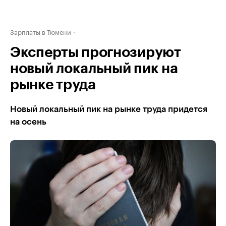
Зарплаты в Тюмени
Эксперты прогнозируют
новый локальный пик на
рынке труда
Новый локальный пик на рынке труда придется
на осень