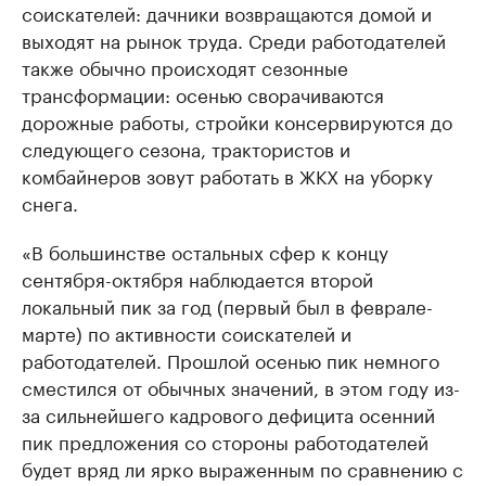
соискателей: дачники возвращаются домой и
выходят на рынок труда. Среди работодателей
также обычно происходят сезонные
трансформации: осенью сворачиваются
дорожные работы, стройки консервируются до
следующего сезона, трактористов и
комбайнеров зовут работать в ЖКХ на уборку
снега.
«В большинстве остальных сфер к концу
сентября-октября наблюдается второй
локальный пик за год (первый был в феврале-
марте) по активности соискателей и
работодателей. Прошлой осенью пик немного
сместился от обычных значений, в этом году из-
за сильнейшего кадрового дефицита осенний
пик предложения со стороны работодателей
будет вряд ли ярко выраженным по сравнению с