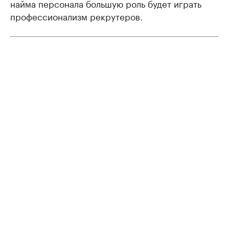
найма персонала большую роль будет играть
профессионализм рекрутеров.