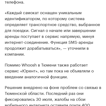
телефона.
«Каждый самокат оснащен уникальным
идентификатором, по которому система
определяет транспортное средство, выбранное
для поездки. Сигнал о начале или завершении
аренды поступает в сервис напрямую, минуя
интернет-соединение. Функция SMS-аренды
продолжит дорабатываться», — уточнили в
компании.
Помимо Whoosh в Тюмени также работает
сервис «Юрент», но там пока не объявляли о
введении аналогичной функции.
Решение внедрено на фоне проблем со связью в
Тюменской области. Последний раз они
фиксировались 30 июля, жалобы на сбои
мобильного интернета оставили почти 400