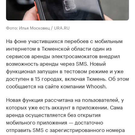
Фото: Илья Московец / URA.RU
На фоне участившихся перебоев с мобильным
интернетом в Тюменской области один из
сервисов аренды электросамокатов внедрил
возможность аренды через SMS. Новый
функционал запущен в тестовом режиме и уже
доступен в 15 городах, включая Тюмень. Об этом
сообщается на сайте компании Whoosh.
Новая функция рассчитана на пользователей, у
которых уже есть аккаунт в приложении. Сама
аренда осуществляется без открытия
мобильного приложения — достаточно
отправить SMS с зарегистрированного номера