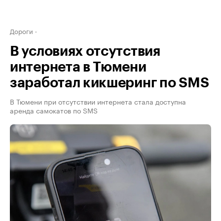
Дороги
В условиях отсутствия
интернета в Тюмени
заработал кикшеринг по SMS
В Тюмени при отсутствии интернета стала доступна
аренда самокатов по SMS