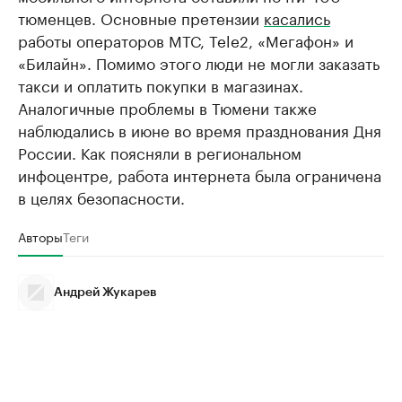
тюменцев. Основные претензии
касались
работы операторов МТС, Tele2, «Мегафон» и
«Билайн». Помимо этого люди не могли заказать
такси и оплатить покупки в магазинах.
Аналогичные проблемы в Тюмени также
наблюдались в июне во время празднования Дня
России. Как поясняли в региональном
инфоцентре, работа интернета была ограничена
в целях безопасности.
Авторы
Теги
Андрей Жукарев