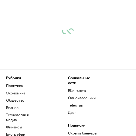
Рубрики
Социальные
сети
Политика
ВКонтакте
Экономика
Одноклассники
Общество
Telegram
Бизнес
Дзен
Технологии и
медиа
Финансы
Подписки
Скрыть баннеры
Биографии