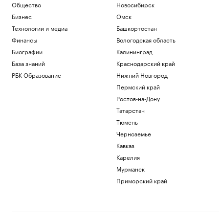
Общество
Новосибирск
Бизнес
Омск
Технологии и медиа
Башкортостан
Финансы
Вологодская область
Биографии
Калининград
База знаний
Краснодарский край
РБК Образование
Нижний Новгород
Пермский край
Ростов-на-Дону
Татарстан
Тюмень
Черноземье
Кавказ
Карелия
Мурманск
Приморский край