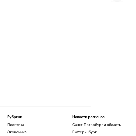
Рубрики
Новости регионов
Политика
Санкт-Петербург и область
Экономика
Екатеринбург